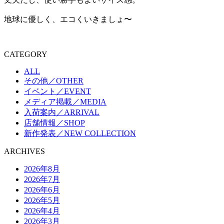
地球に優しく、エコくいきましょ〜
CATEGORY
ALL
その他／OTHER
イベント／EVENT
メディア掲載／MEDIA
入荷案内／ARRIVAL
店舗情報／SHOP
新作発表／NEW COLLECTION
ARCHIVES
2026年8月
2026年7月
2026年6月
2026年5月
2026年4月
2026年3月