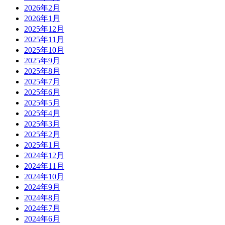
2026年2月
2026年1月
2025年12月
2025年11月
2025年10月
2025年9月
2025年8月
2025年7月
2025年6月
2025年5月
2025年4月
2025年3月
2025年2月
2025年1月
2024年12月
2024年11月
2024年10月
2024年9月
2024年8月
2024年7月
2024年6月