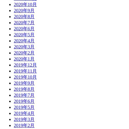
2020年10月
2020年9月
2020年8月
2020年7月
2020年6月
2020年5月
2020年4月
2020年3月
2020年2月
2020年1月
2019年12月
2019年11月
2019年10月
2019年9月
2019年8月
2019年7月
2019年6月
2019年5月
2019年4月
2019年3月
2019年2月