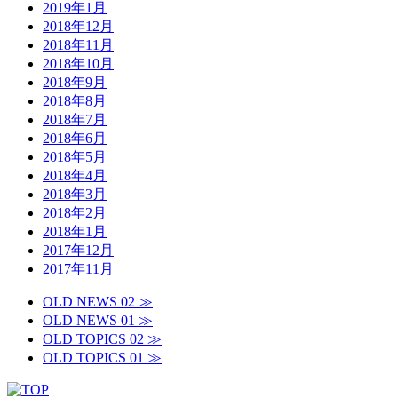
2019年1月
2018年12月
2018年11月
2018年10月
2018年9月
2018年8月
2018年7月
2018年6月
2018年5月
2018年4月
2018年3月
2018年2月
2018年1月
2017年12月
2017年11月
OLD NEWS 02 ≫
OLD NEWS 01 ≫
OLD TOPICS 02 ≫
OLD TOPICS 01 ≫