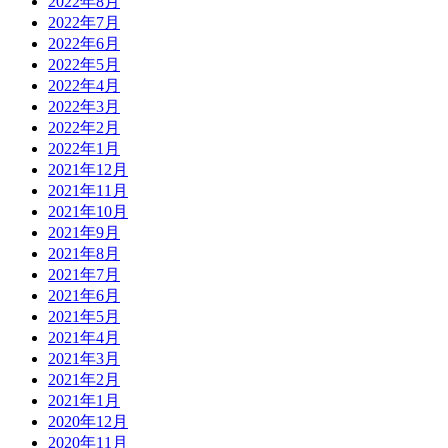
2022年8月
2022年7月
2022年6月
2022年5月
2022年4月
2022年3月
2022年2月
2022年1月
2021年12月
2021年11月
2021年10月
2021年9月
2021年8月
2021年7月
2021年6月
2021年5月
2021年4月
2021年3月
2021年2月
2021年1月
2020年12月
2020年11月