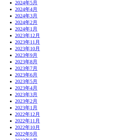
2024年5月
2024年4月
2024年3月
2024年2月
2024年1月
2023年12月
2023年11月
2023年10月
2023年9月
2023年8月
2023年7月
2023年6月
2023年5月
2023年4月
2023年3月
2023年2月
2023年1月
2022年12月
2022年11月
2022年10月
2022年9月