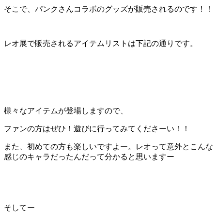
そこで、パンクさんコラボのグッズが販売されるのです！！
レオ展で販売されるアイテムリストは下記の通りです。
様々なアイテムが登場しますので、
ファンの方はぜひ！遊びに行ってみてくださーい！！
また、初めての方も楽しいですよー。レオって意外とこんな
感じのキャラだったんだって分かると思いますー
そしてー