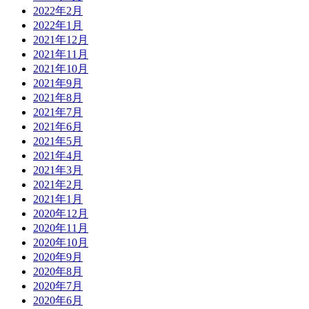
2022年2月
2022年1月
2021年12月
2021年11月
2021年10月
2021年9月
2021年8月
2021年7月
2021年6月
2021年5月
2021年4月
2021年3月
2021年2月
2021年1月
2020年12月
2020年11月
2020年10月
2020年9月
2020年8月
2020年7月
2020年6月