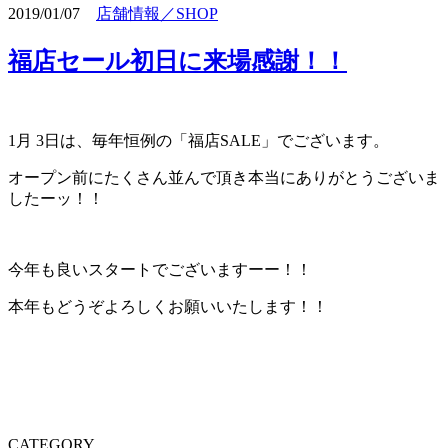
2019/01/07
店舗情報／SHOP
福店セール初日に来場感謝！！
1月 3日は、毎年恒例の「福店SALE」でございます。
オープン前にたくさん並んで頂き本当にありがとうございま
したーッ！！
今年も良いスタートでございますーー！！
本年もどうぞよろしくお願いいたします！！
CATEGORY