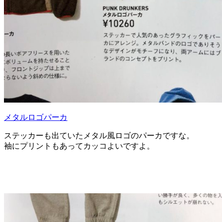
メタルロゴパーカ
ステッカーも出ていたメタル風ロゴのパーカですな。
袖にプリントもあってカッコよいですよ。