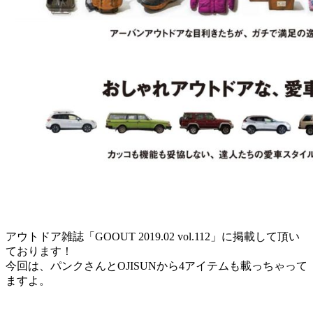
アウトドア雑誌「GOOUT 2019.02 vol.112」に掲載して頂い
ております！
今回は、パンクさんとOJISUNから4アイテムも載っちゃって
ますよ。