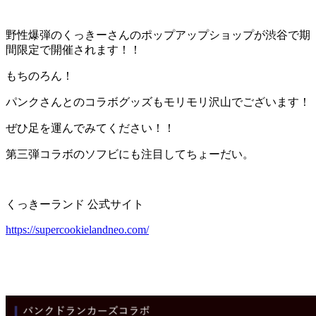
野性爆弾のくっきーさんのポップアップショップが渋谷で期
間限定で開催されます！！
もちのろん！
パンクさんとのコラボグッズもモリモリ沢山でございます！
ぜひ足を運んでみてください！！
第三弾コラボのソフビにも注目してちょーだい。
くっきーランド 公式サイト
https://supercookielandneo.com/