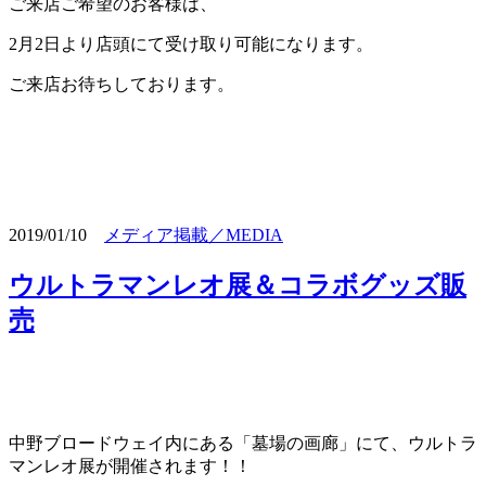
ご来店ご希望のお客様は、
2月2日より店頭にて受け取り可能になります。
ご来店お待ちしております。
2019/01/10
メディア掲載／MEDIA
ウルトラマンレオ展＆コラボグッズ販
売
中野ブロードウェイ内にある「墓場の画廊」にて、ウルトラ
マンレオ展が開催されます！！