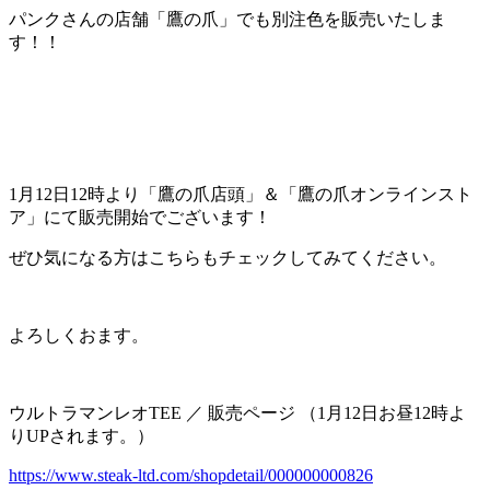
パンクさんの店舗「鷹の爪」でも別注色を販売いたしま
す！！
1月12日12時より「鷹の爪店頭」＆「鷹の爪オンラインスト
ア」にて販売開始でございます！
ぜひ気になる方はこちらもチェックしてみてください。
よろしくおます。
ウルトラマンレオTEE ／ 販売ページ （1月12日お昼12時よ
りUPされます。）
https://www.steak-ltd.com/shopdetail/000000000826