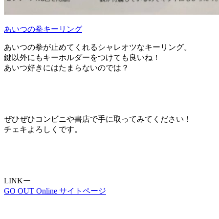
あいつの拳キーリング
あいつの拳が止めてくれるシャレオツなキーリング。
鍵以外にもキーホルダーをつけても良いね！
あいつ好きにはたまらないのでは？
ぜひぜひコンビニや書店で手に取ってみてください！
チェキよろしくです。
LINKー
GO OUT Online サイトページ