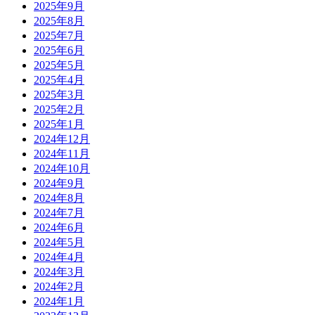
2025年9月
2025年8月
2025年7月
2025年6月
2025年5月
2025年4月
2025年3月
2025年2月
2025年1月
2024年12月
2024年11月
2024年10月
2024年9月
2024年8月
2024年7月
2024年6月
2024年5月
2024年4月
2024年3月
2024年2月
2024年1月