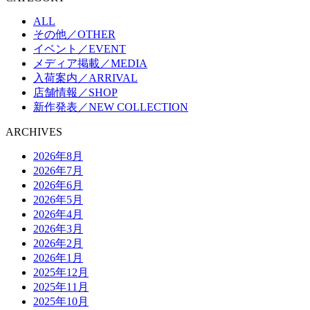
ALL
その他／OTHER
イベント／EVENT
メディア掲載／MEDIA
入荷案内／ARRIVAL
店舗情報／SHOP
新作発表／NEW COLLECTION
ARCHIVES
2026年8月
2026年7月
2026年6月
2026年5月
2026年4月
2026年3月
2026年2月
2026年1月
2025年12月
2025年11月
2025年10月