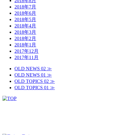
2018年8月
2018年7月
2018年6月
2018年5月
2018年4月
2018年3月
2018年2月
2018年1月
2017年12月
2017年11月
OLD NEWS 02 ≫
OLD NEWS 01 ≫
OLD TOPICS 02 ≫
OLD TOPICS 01 ≫