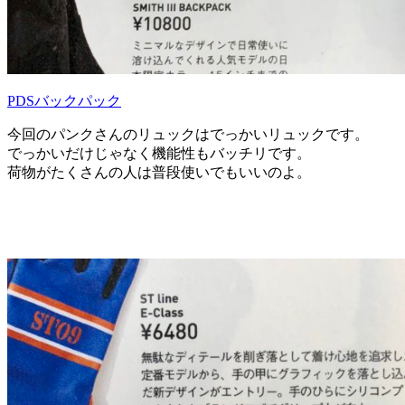
PDSバックパック
今回のパンクさんのリュックはでっかいリュックです。
でっかいだけじゃなく機能性もバッチリです。
荷物がたくさんの人は普段使いでもいいのよ。