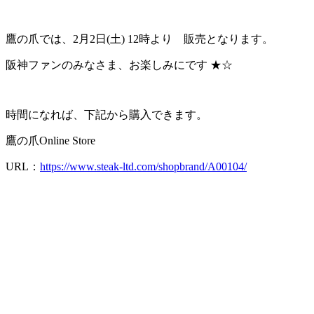
鷹の爪では、2月2日(土) 12時より 販売となります。
阪神ファンのみなさま、お楽しみにです ★☆
時間になれば、下記から購入できます。
鷹の爪Online Store
URL：
https://www.steak-ltd.com/shopbrand/A00104/