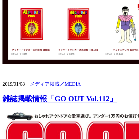
2019/01/08
メディア掲載／MEDIA
雑誌掲載情報「GO OUT Vol.112」