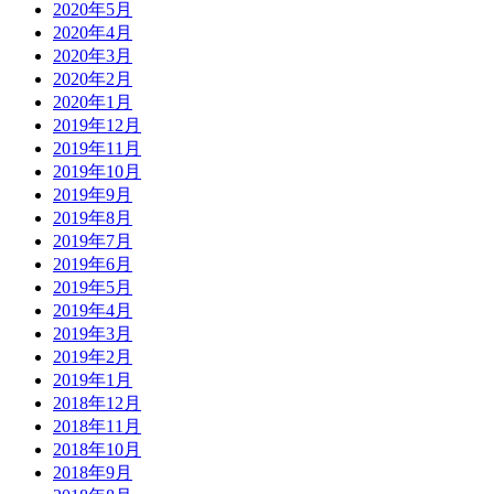
2020年5月
2020年4月
2020年3月
2020年2月
2020年1月
2019年12月
2019年11月
2019年10月
2019年9月
2019年8月
2019年7月
2019年6月
2019年5月
2019年4月
2019年3月
2019年2月
2019年1月
2018年12月
2018年11月
2018年10月
2018年9月