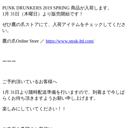
PUNK DRUNKERS 2019 SPRING 商品が入荷します。
1月 31日（木曜日）より販売開始です！
ぜひ鷹の爪ストアにて、入荷アイテムをチェックしてくださ
い。
鷹の爪Online Store ／
https://www.steak-ltd.com/
ーーー
ご予約頂いているお客様へ
1月 31日より随時配送準備を行いますので、到着まで今しば
らくお待ち頂きますようお願い申し上げます。
楽しみにしていてください！！