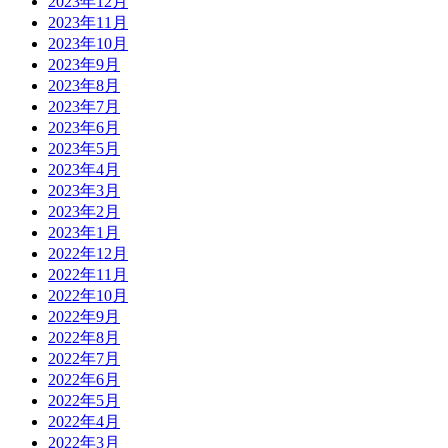
2023年12月
2023年11月
2023年10月
2023年9月
2023年8月
2023年7月
2023年6月
2023年5月
2023年4月
2023年3月
2023年2月
2023年1月
2022年12月
2022年11月
2022年10月
2022年9月
2022年8月
2022年7月
2022年6月
2022年5月
2022年4月
2022年3月