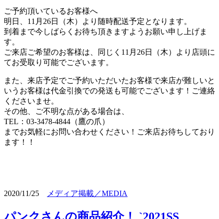
ご予約頂いているお客様へ
明日、11月26日（木）より随時配送予定となります。
到着まで今しばらくお待ち頂きますようお願い申し上げま
す。
ご来店ご希望のお客様は、同じく11月26日（木）より店頭に
てお受取り可能でございます。
また、来店予定でご予約いただいたお客様で来店が難しいと
いうお客様は代金引換での発送も可能でございます！ご連絡
くださいませ。
その他、ご不明な点がある場合は、
TEL：03-3478-4844（鷹の爪）
までお気軽にお問い合わせください！ご来店お待ちしており
ます！！
2020/11/25
メディア掲載／MEDIA
パンクさんの商品紹介！ `2021SS