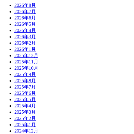
2026年8月
2026年7月
2026年6月
2026年5月
2026年4月
2026年3月
2026年2月
2026年1月
2025年12月
2025年11月
2025年10月
2025年9月
2025年8月
2025年7月
2025年6月
2025年5月
2025年4月
2025年3月
2025年2月
2025年1月
2024年12月