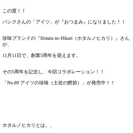
この度！！
パンクさんの「アイツ」が『おつまみ』になりました！！
珍味ブランドの『Hotaru no Hikari（ホタルノヒカリ）』さん
が、
11月11日で、創業5周年を迎えます。
その5周年を記念し、今回コラボレーション！！
「No.89 アイツの珍味（土佐の鰹節）」が発売中！！
ホタルノヒカリとは、、