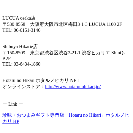
LUCUA osaka店
〒530-8558 大阪府大阪市北区梅田3-1-3 LUCUA 1100 2F
TEL: 06-6151-3146
Shibuya Hikarie店
〒150-8509 東京都渋谷区渋谷2-21-1 渋谷ヒカリエ ShinQs
B2F
TEL: 03-6434-1860
Hotaru no Hikari ホタルノヒカリ NET
オンラインストア：
http://www.hotarunohikari.jp/
ー Link ー
珍味・おつまみギフト専門店「Hotaru no Hikari」ホタルノヒ
カリ HP