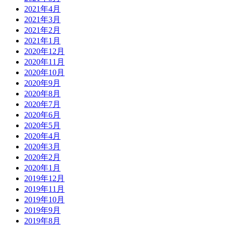
2021年4月
2021年3月
2021年2月
2021年1月
2020年12月
2020年11月
2020年10月
2020年9月
2020年8月
2020年7月
2020年6月
2020年5月
2020年4月
2020年3月
2020年2月
2020年1月
2019年12月
2019年11月
2019年10月
2019年9月
2019年8月