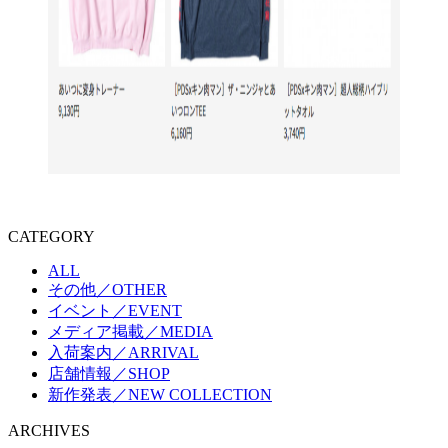
CATEGORY
ALL
その他／OTHER
イベント／EVENT
メディア掲載／MEDIA
入荷案内／ARRIVAL
店舗情報／SHOP
新作発表／NEW COLLECTION
ARCHIVES