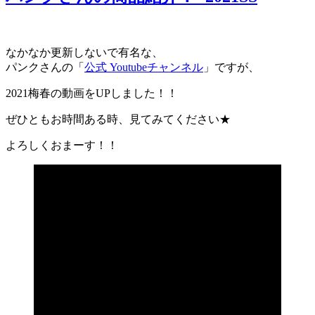
なかなか更新しないで有名な、
パンクさんの「
公式 Youtubeチャンネル
」ですが、
2021梅春の動画をUPしました！！
ぜひともお時間ある時、見てみてください★
よろしくおまーす！！