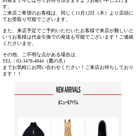
到着まで今しばらくお待ち頂きますようお願い申し上げま
す。
ご来店ご希望のお客様は、同じく11月12日（木）より店頭に
てお受取り可能でございます。
また、来店予定でご予約いただいたお客様で来店が難しいと
いうお客様は代金引換での発送も可能でございます！ご連絡
くださいませ。
その他、ご不明な点がある場合は、
TEL：03-3478-4844（鷹の爪）
までお気軽にお問い合わせください！ご来店お待ちしており
ます！！