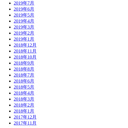
2019年7月
2019年6月
2019年5月
2019年4月
2019年3月
2019年2月
2019年1月
2018年12月
2018年11月
2018年10月
2018年9月
2018年8月
2018年7月
2018年6月
2018年5月
2018年4月
2018年3月
2018年2月
2018年1月
2017年12月
2017年11月