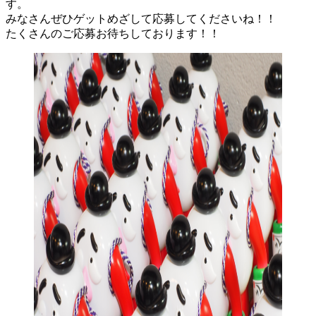
す。
みなさんぜひゲットめざして応募してくださいね！！
たくさんのご応募お待ちしております！！