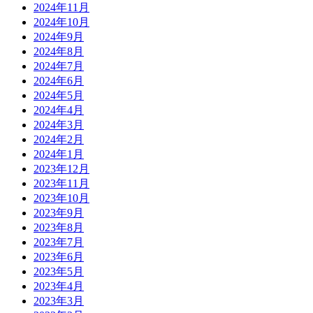
2024年11月
2024年10月
2024年9月
2024年8月
2024年7月
2024年6月
2024年5月
2024年4月
2024年3月
2024年2月
2024年1月
2023年12月
2023年11月
2023年10月
2023年9月
2023年8月
2023年7月
2023年6月
2023年5月
2023年4月
2023年3月