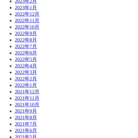
2023年2月
2023年1月
2022年12月
2022年11月
2022年10月
2022年9月
2022年8月
2022年7月
2022年6月
2022年5月
2022年4月
2022年3月
2022年2月
2022年1月
2021年12月
2021年11月
2021年10月
2021年9月
2021年8月
2021年7月
2021年6月
2021年5月