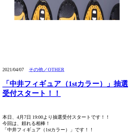
2021/04/07
その他／OTHER
「中井フィギュア（1stカラー）」抽選
受付スタート！！
本日、4月7日 19:00より抽選受付スタートです！！
今回は、頼れる相棒！
「中井フィギュア（1stカラー）」です！！