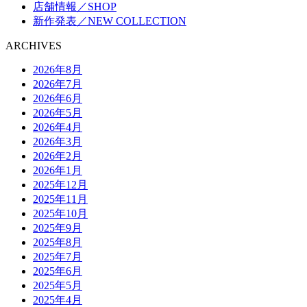
店舗情報／SHOP
新作発表／NEW COLLECTION
ARCHIVES
2026年8月
2026年7月
2026年6月
2026年5月
2026年4月
2026年3月
2026年2月
2026年1月
2025年12月
2025年11月
2025年10月
2025年9月
2025年8月
2025年7月
2025年6月
2025年5月
2025年4月