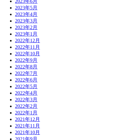
2023年6月
2023年5月
2023年4月
2023年3月
2023年2月
2023年1月
2022年12月
2022年11月
2022年10月
2022年9月
2022年8月
2022年7月
2022年6月
2022年5月
2022年4月
2022年3月
2022年2月
2022年1月
2021年12月
2021年11月
2021年10月
2021年9月