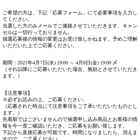
ご希望の方は、下記「応募フォーム」にて必要事項を入力し
てください。
当選した方のみメールでご連絡させていただきます。キャン
セルは一切行っておりません。
抽選応募後の情報の変更はお受け致しかねます。予めご理解
いただいた上でご応募ください。
期間：2021年4月7日(水) 19:00 ～ 4月8日(金) 19:00 〆
（それ以降にご応募いただいた場合、無効とさせていただき
ます。）
【注意事項】
※必ずお読みの上、ご応募ください。
（応募された時点にて注意事項をご了承いただいたものとし
ます。）
先着順ではございませんので抽選申し込み商品とお客様の情
報を今一度ご確認いただき、ご応募をお願い致します。
下記から直接応募が可能です。時間になりましたら、消えま
すので、ご了承ください。