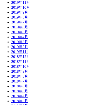
2019年11月
2019年10月
2019年9月
2019年8月
2019年7月
2019年6月
2019年5月
2019年4月
2019年3月
2019年2月
2019年1月
2018年12月
2018年11月
2018年10月
2018年9月
2018年8月
2018年7月
2018年6月
2018年5月
2018年4月
2018年3月