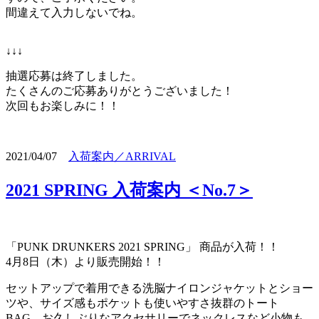
間違えて入力しないでね。
↓↓↓
抽選応募は終了しました。
たくさんのご応募ありがとうございました！
次回もお楽しみに！！
2021/04/07
入荷案内／ARRIVAL
2021 SPRING 入荷案内 ＜No.7＞
「PUNK DRUNKERS 2021 SPRING」 商品が入荷！！
4月8日（木）より販売開始！！
セットアップで着用できる洗脳ナイロンジャケットとショー
ツや、サイズ感もポケットも使いやすさ抜群のトート
BAG、お久しぶりなアクセサリーでネックレスなど小物も