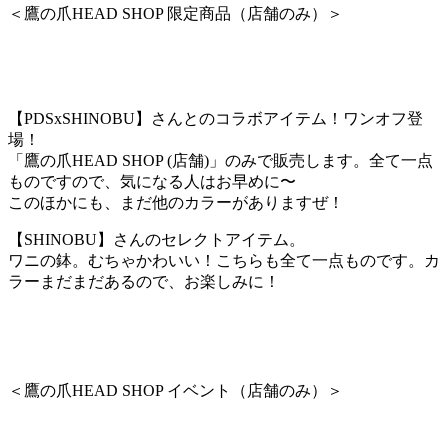
＜鷹の爪HEAD SHOP 限定商品（店舗のみ）＞
【PDSxSHINOBU】さんとのコラボアイテム！ワンオフ登
場！
「鷹の爪HEAD SHOP (店舗)」のみで販売します。全て一点
ものですので、気になる人はお早めに〜
このほかにも、まだ他のカラーがありますぜ！
【SHINOBU】さんのセレクトアイテム。
ワニの鉢。むちゃかわいい！こちらも全て一点ものです。カ
ラーまだまだあるので、お楽しみに！
＜鷹の爪HEAD SHOP イベント（店舗のみ）＞