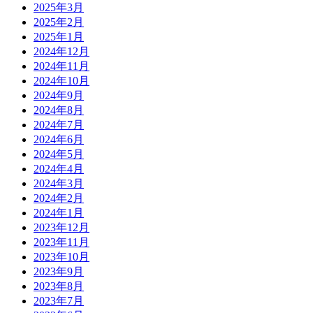
2025年3月
2025年2月
2025年1月
2024年12月
2024年11月
2024年10月
2024年9月
2024年8月
2024年7月
2024年6月
2024年5月
2024年4月
2024年3月
2024年2月
2024年1月
2023年12月
2023年11月
2023年10月
2023年9月
2023年8月
2023年7月