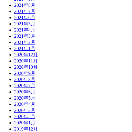
2021年8月
2021年7月
2021年6月
2021年5月
2021年4月
2021年3月
2021年2月
2021年1月
2020年12月
2020年11月
2020年10月
2020年9月
2020年8月
2020年7月
2020年6月
2020年5月
2020年4月
2020年3月
2020年2月
2020年1月
2019年12月