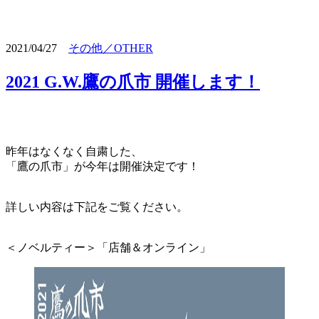
2021/04/27
その他／OTHER
2021 G.W.鷹の爪市 開催します！
昨年はなくなく自粛した、
「鷹の爪市」が今年は開催決定です！
詳しい内容は下記をご覧ください。
＜ノベルティー＞「店舗＆オンライン」