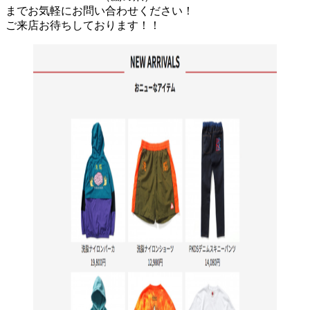
までお気軽にお問い合わせください！
ご来店お待ちしております！！