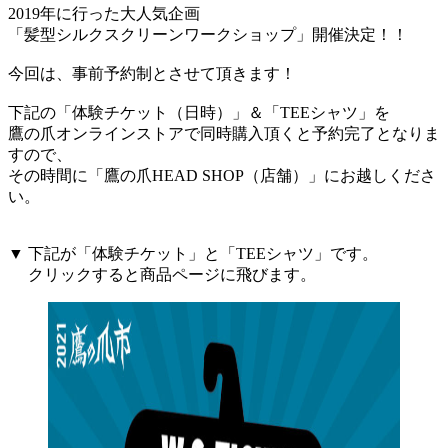
2019年に行った大人気企画
「髪型シルクスクリーンワークショップ」開催決定！！
今回は、事前予約制とさせて頂きます！
下記の「体験チケット（日時）」＆「TEEシャツ」を
鷹の爪オンラインストアで同時購入頂くと予約完了となりま
すので、
その時間に「鷹の爪HEAD SHOP（店舗）」にお越しくださ
い。
▼ 下記が「体験チケット」と「TEEシャツ」です。
クリックすると商品ページに飛びます。