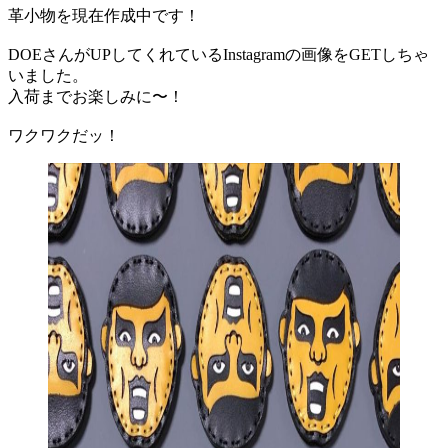
革小物を現在作成中です！
DOEさんがUPしてくれているInstagramの画像をGETしちゃ
いました。
入荷までお楽しみに〜！
ワクワクだッ！