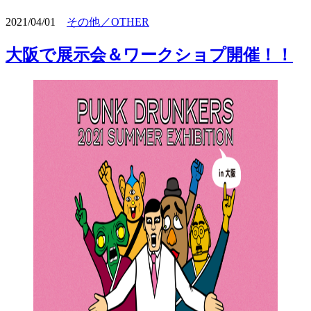
2021/04/01
その他／OTHER
大阪で展示会＆ワークショプ開催！！