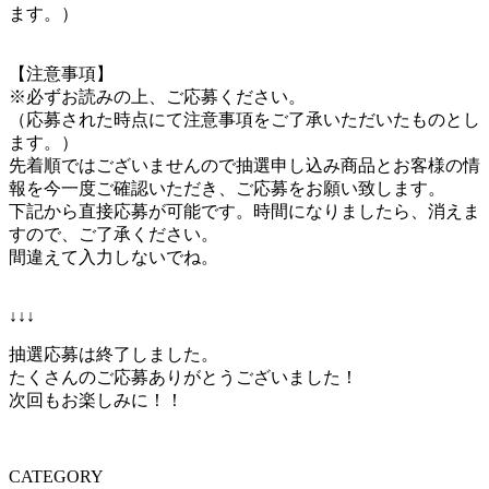
ます。）
【注意事項】
※必ずお読みの上、ご応募ください。
（応募された時点にて注意事項をご了承いただいたものとし
ます。）
先着順ではございませんので抽選申し込み商品とお客様の情
報を今一度ご確認いただき、ご応募をお願い致します。
下記から直接応募が可能です。時間になりましたら、消えま
すので、ご了承ください。
間違えて入力しないでね。
↓↓↓
抽選応募は終了しました。
たくさんのご応募ありがとうございました！
次回もお楽しみに！！
CATEGORY