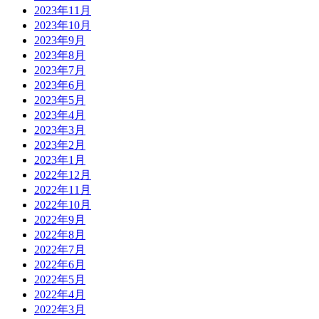
2023年11月
2023年10月
2023年9月
2023年8月
2023年7月
2023年6月
2023年5月
2023年4月
2023年3月
2023年2月
2023年1月
2022年12月
2022年11月
2022年10月
2022年9月
2022年8月
2022年7月
2022年6月
2022年5月
2022年4月
2022年3月