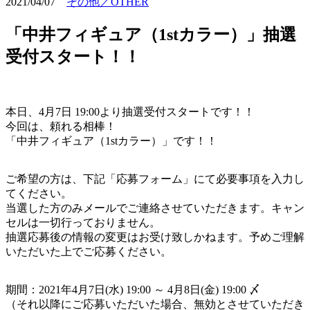
2021/04/07
その他／OTHER
「中井フィギュア（1stカラー）」抽選
受付スタート！！
本日、4月7日 19:00より抽選受付スタートです！！
今回は、頼れる相棒！
「中井フィギュア（1stカラー）」です！！
ご希望の方は、下記「応募フォーム」にて必要事項を入力し
てください。
当選した方のみメールでご連絡させていただきます。キャン
セルは一切行っておりません。
抽選応募後の情報の変更はお受け致しかねます。予めご理解
いただいた上でご応募ください。
期間：2021年4月7日(水) 19:00 ～ 4月8日(金) 19:00 〆
（それ以降にご応募いただいた場合、無効とさせていただき