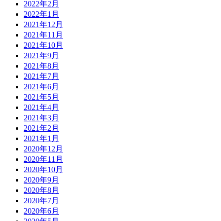
2022年2月
2022年1月
2021年12月
2021年11月
2021年10月
2021年9月
2021年8月
2021年7月
2021年6月
2021年5月
2021年4月
2021年3月
2021年2月
2021年1月
2020年12月
2020年11月
2020年10月
2020年9月
2020年8月
2020年7月
2020年6月