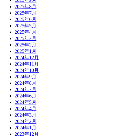
2025年9月
2025年8月
2025年7月
2025年6月
2025年5月
2025年4月
2025年3月
2025年2月
2025年1月
2024年12月
2024年11月
2024年10月
2024年9月
2024年8月
2024年7月
2024年6月
2024年5月
2024年4月
2024年3月
2024年2月
2024年1月
2023年12月