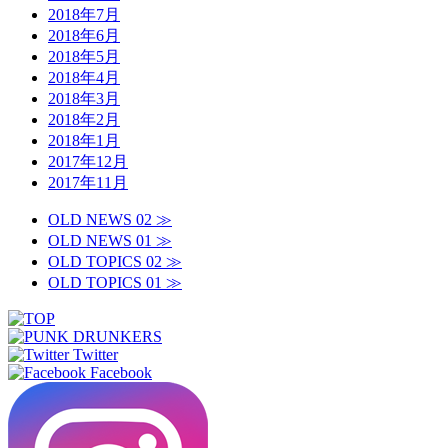
2018年7月
2018年6月
2018年5月
2018年4月
2018年3月
2018年2月
2018年1月
2017年12月
2017年11月
OLD NEWS 02 ≫
OLD NEWS 01 ≫
OLD TOPICS 02 ≫
OLD TOPICS 01 ≫
Twitter
Facebook