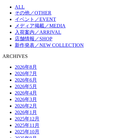
ALL
その他／OTHER
イベント／EVENT
メディア掲載／MEDIA
入荷案内／ARRIVAL
店舗情報／SHOP
新作発表／NEW COLLECTION
ARCHIVES
2026年8月
2026年7月
2026年6月
2026年5月
2026年4月
2026年3月
2026年2月
2026年1月
2025年12月
2025年11月
2025年10月