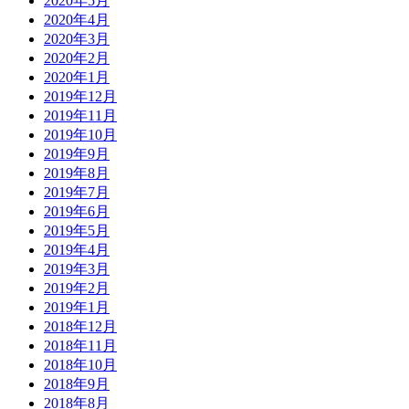
2020年5月
2020年4月
2020年3月
2020年2月
2020年1月
2019年12月
2019年11月
2019年10月
2019年9月
2019年8月
2019年7月
2019年6月
2019年5月
2019年4月
2019年3月
2019年2月
2019年1月
2018年12月
2018年11月
2018年10月
2018年9月
2018年8月