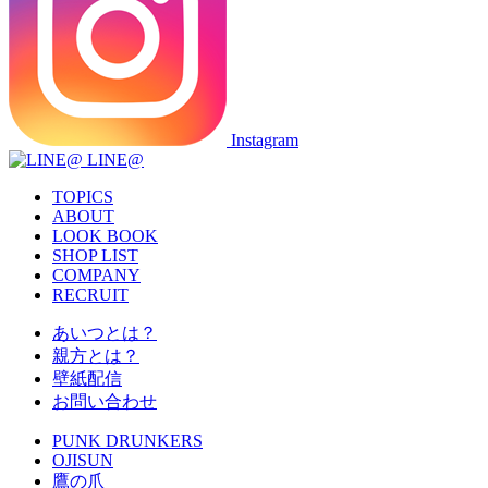
Instagram
LINE@
TOPICS
ABOUT
LOOK BOOK
SHOP LIST
COMPANY
RECRUIT
あいつとは？
親方とは？
壁紙配信
お問い合わせ
PUNK DRUNKERS
OJISUN
鷹の爪