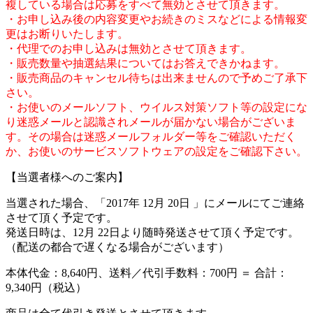
複している場合は応募をすべて無効とさせて頂きます。
・お申し込み後の内容変更やお続きのミスなどによる情報変
更はお断りいたします。
・代理でのお申し込みは無効とさせて頂きます。
・販売数量や抽選結果についてはお答えできかねます。
・販売商品のキャンセル待ちは出来ませんので予めご了承下
さい。
・お使いのメールソフト、ウイルス対策ソフト等の設定にな
り迷惑メールと認識されメールが届かない場合がございま
す。その場合は迷惑メールフォルダー等をご確認いただく
か、お使いのサービスソフトウェアの設定をご確認下さい。
【当選者様へのご案内】
当選された場合、「2017年 12月 20日 」にメールにてご連絡
させて頂く予定です。
発送日時は、12月 22日より随時発送させて頂く予定です。
（配送の都合で遅くなる場合がございます）
本体代金：8,640円、送料／代引手数料：700円 ＝ 合計：
9,340円（税込）