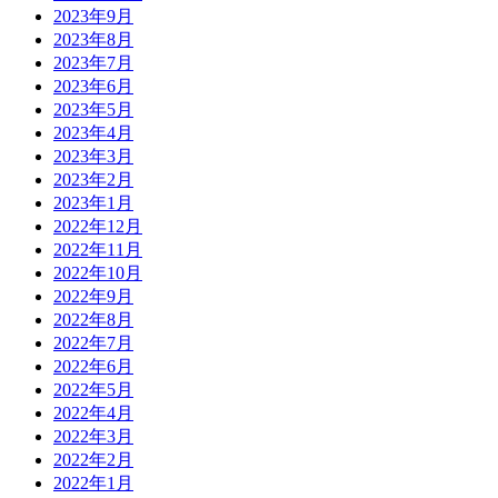
2023年9月
2023年8月
2023年7月
2023年6月
2023年5月
2023年4月
2023年3月
2023年2月
2023年1月
2022年12月
2022年11月
2022年10月
2022年9月
2022年8月
2022年7月
2022年6月
2022年5月
2022年4月
2022年3月
2022年2月
2022年1月