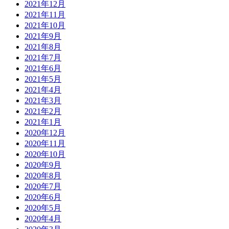
2021年12月
2021年11月
2021年10月
2021年9月
2021年8月
2021年7月
2021年6月
2021年5月
2021年4月
2021年3月
2021年2月
2021年1月
2020年12月
2020年11月
2020年10月
2020年9月
2020年8月
2020年7月
2020年6月
2020年5月
2020年4月