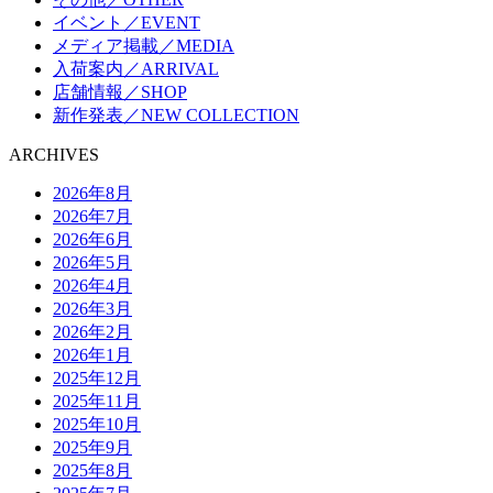
イベント／EVENT
メディア掲載／MEDIA
入荷案内／ARRIVAL
店舗情報／SHOP
新作発表／NEW COLLECTION
ARCHIVES
2026年8月
2026年7月
2026年6月
2026年5月
2026年4月
2026年3月
2026年2月
2026年1月
2025年12月
2025年11月
2025年10月
2025年9月
2025年8月