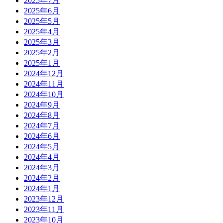
2025年7月
2025年6月
2025年5月
2025年4月
2025年3月
2025年2月
2025年1月
2024年12月
2024年11月
2024年10月
2024年9月
2024年8月
2024年7月
2024年6月
2024年5月
2024年4月
2024年3月
2024年2月
2024年1月
2023年12月
2023年11月
2023年10月