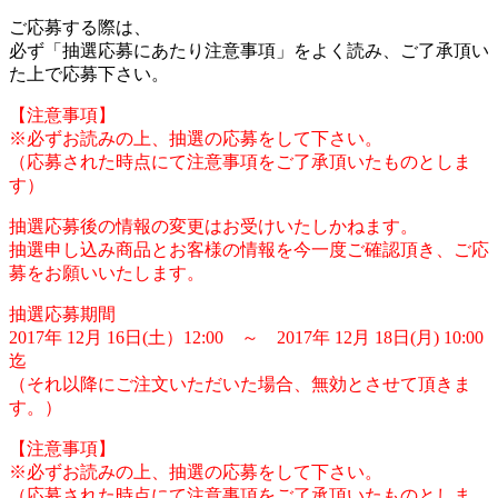
ご応募する際は、
必ず「抽選応募にあたり注意事項」をよく読み、ご了承頂い
た上で応募下さい。
【注意事項】
※必ずお読みの上、抽選の応募をして下さい。
（応募された時点にて注意事項をご了承頂いたものとしま
す）
抽選応募後の情報の変更はお受けいたしかねます。
抽選申し込み商品とお客様の情報を今一度ご確認頂き、ご応
募をお願いいたします。
抽選応募期間
2017年 12月 16日(土）12:00 ～ 2017年 12月 18日(月) 10:00
迄
（それ以降にご注文いただいた場合、無効とさせて頂きま
す。）
【注意事項】
※必ずお読みの上、抽選の応募をして下さい。
（応募された時点にて注意事項をご了承頂いたものとしま