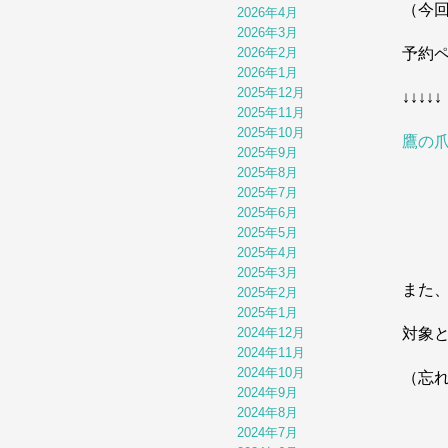
（今
2026年4月
2026年3月
2026年2月
予約
2026年1月
2025年12月
↓↓↓↓↓
2025年11月
2025年10月
鷹の爪
2025年9月
2025年8月
2025年7月
2025年6月
2025年5月
2025年4月
2025年3月
また
2025年2月
2025年1月
2024年12月
対象
2024年11月
2024年10月
（忘
2024年9月
2024年8月
2024年7月