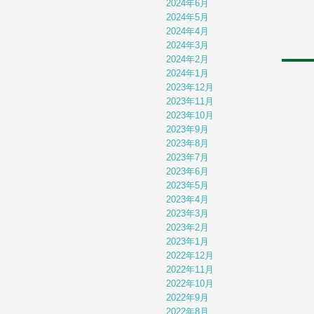
2024年6月
2024年5月
2024年4月
2024年3月
2024年2月
2024年1月
2023年12月
2023年11月
2023年10月
2023年9月
2023年8月
2023年7月
2023年6月
2023年5月
2023年4月
2023年3月
2023年2月
2023年1月
2022年12月
2022年11月
2022年10月
2022年9月
2022年8月