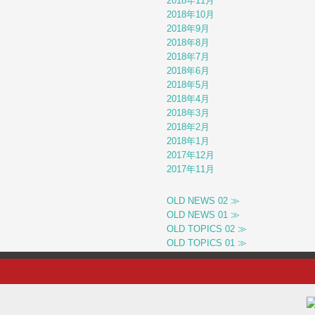
2018年11月
2018年10月
2018年9月
2018年8月
2018年7月
2018年6月
2018年5月
2018年4月
2018年3月
2018年2月
2018年1月
2017年12月
2017年11月
OLD NEWS 02 ≫
OLD NEWS 01 ≫
OLD TOPICS 02 ≫
OLD TOPICS 01 ≫