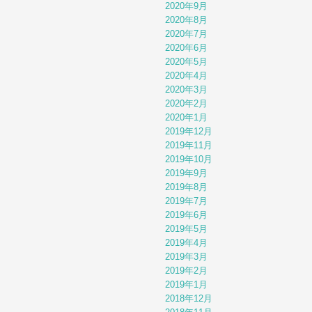
2020年9月
2020年8月
2020年7月
2020年6月
2020年5月
2020年4月
2020年3月
2020年2月
2020年1月
2019年12月
2019年11月
2019年10月
2019年9月
2019年8月
2019年7月
2019年6月
2019年5月
2019年4月
2019年3月
2019年2月
2019年1月
2018年12月