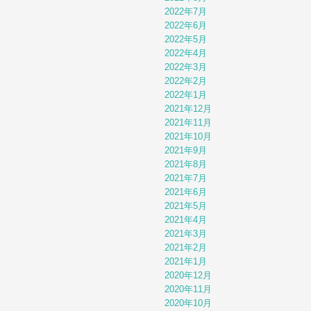
2022年7月
2022年6月
2022年5月
2022年4月
2022年3月
2022年2月
2022年1月
2021年12月
2021年11月
2021年10月
2021年9月
2021年8月
2021年7月
2021年6月
2021年5月
2021年4月
2021年3月
2021年2月
2021年1月
2020年12月
2020年11月
2020年10月