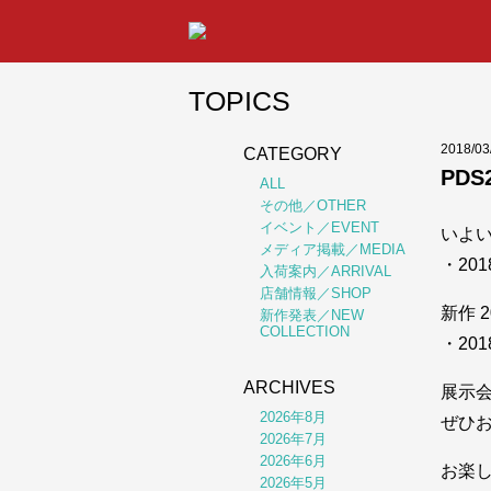
TOPICS
2018/0
CATEGORY
PD
ALL
その他／OTHER
イベント／EVENT
いよい
メディア掲載／MEDIA
・201
入荷案内／ARRIVAL
店舗情報／SHOP
新作 
新作発表／NEW
COLLECTION
・201
ARCHIVES
展示会
2026年8月
ぜひ
2026年7月
2026年6月
お楽
2026年5月