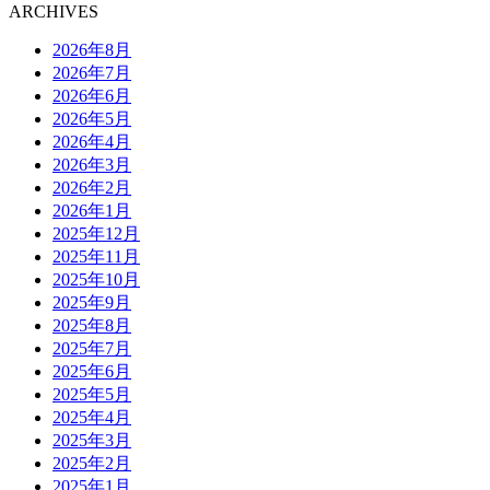
ARCHIVES
2026年8月
2026年7月
2026年6月
2026年5月
2026年4月
2026年3月
2026年2月
2026年1月
2025年12月
2025年11月
2025年10月
2025年9月
2025年8月
2025年7月
2025年6月
2025年5月
2025年4月
2025年3月
2025年2月
2025年1月