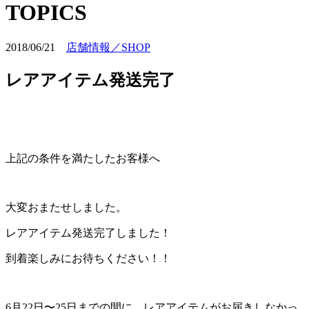
TOPICS
2018/06/21
店舗情報／SHOP
レアアイテム発送完了
上記の条件を満たしたお客様へ
大変おまたせしました。
レアアイテム発送完了しました！
到着楽しみにお待ちください！！
6月22日〜25日までの間に、レアアイテムがお届きしなかっ