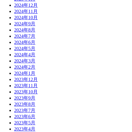
2024年12月
2024年11月
2024年10月
2024年9月
2024年8月
2024年7月
2024年6月
2024年5月
2024年4月
2024年3月
2024年2月
2024年1月
2023年12月
2023年11月
2023年10月
2023年9月
2023年8月
2023年7月
2023年6月
2023年5月
2023年4月