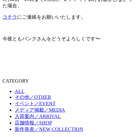
た場合、
コチラ
にご連絡をお願いいたします。
今後ともパンクさんをどうぞよろしくです〜
CATEGORY
ALL
その他／OTHER
イベント／EVENT
メディア掲載／MEDIA
入荷案内／ARRIVAL
店舗情報／SHOP
新作発表／NEW COLLECTION