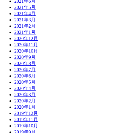
2021年6月
2021年5月
2021年4月
2021年3月
2021年2月
2021年1月
2020年12月
2020年11月
2020年10月
2020年9月
2020年8月
2020年7月
2020年6月
2020年5月
2020年4月
2020年3月
2020年2月
2020年1月
2019年12月
2019年11月
2019年10月
2019年9月