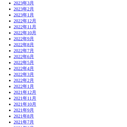
2023年3月
2023年2月
2023年1月
2022年12月
2022年11月
2022年10月
2022年9月
2022年8月
2022年7月
2022年6月
2022年5月
2022年4月
2022年3月
2022年2月
2022年1月
2021年12月
2021年11月
2021年10月
2021年9月
2021年8月
2021年7月