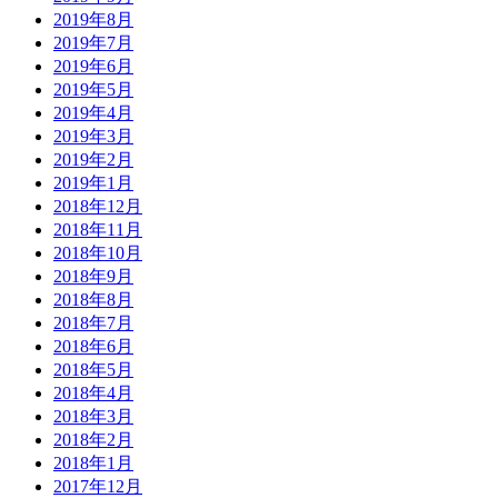
2019年8月
2019年7月
2019年6月
2019年5月
2019年4月
2019年3月
2019年2月
2019年1月
2018年12月
2018年11月
2018年10月
2018年9月
2018年8月
2018年7月
2018年6月
2018年5月
2018年4月
2018年3月
2018年2月
2018年1月
2017年12月