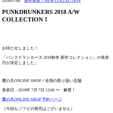
2018/07/06
新作発表／NEW COLLECTION
PUNKDRUNKERS 2018 A/W
COLLECTION！
お待たせしました！
「パンクドランカーズ 2018秋冬 新作コレクション」の発表
日が決定しました。
鷹の爪ONLINE SHOP／全国の取り扱い店舗
発表日：2018年 7月 7日 12:00 〜 解禁！
鷹の爪ONLINE SHOP 予約ページ
（今回もソフビの発売はございません）