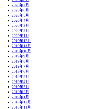
2020年7月
2020年6月
2020年5月
2020年4月
2020年3月
2020年2月
2020年1月
2019年12月
2019年11月
2019年10月
2019年9月
2019年8月
2019年7月
2019年6月
2019年5月
2019年4月
2019年3月
2019年2月
2019年1月
2018年12月
2018年11月