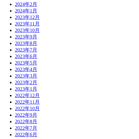
2024年2月
2024年1月
2023年12月
2023年11月
2023年10月
2023年9月
2023年8月
2023年7月
2023年6月
2023年5月
2023年4月
2023年3月
2023年2月
2023年1月
2022年12月
2022年11月
2022年10月
2022年9月
2022年8月
2022年7月
2022年6月