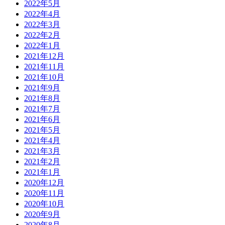
2022年5月
2022年4月
2022年3月
2022年2月
2022年1月
2021年12月
2021年11月
2021年10月
2021年9月
2021年8月
2021年7月
2021年6月
2021年5月
2021年4月
2021年3月
2021年2月
2021年1月
2020年12月
2020年11月
2020年10月
2020年9月
2020年8月