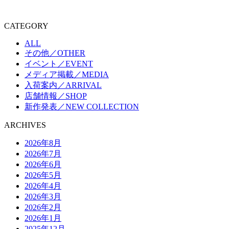
CATEGORY
ALL
その他／OTHER
イベント／EVENT
メディア掲載／MEDIA
入荷案内／ARRIVAL
店舗情報／SHOP
新作発表／NEW COLLECTION
ARCHIVES
2026年8月
2026年7月
2026年6月
2026年5月
2026年4月
2026年3月
2026年2月
2026年1月
2025年12月