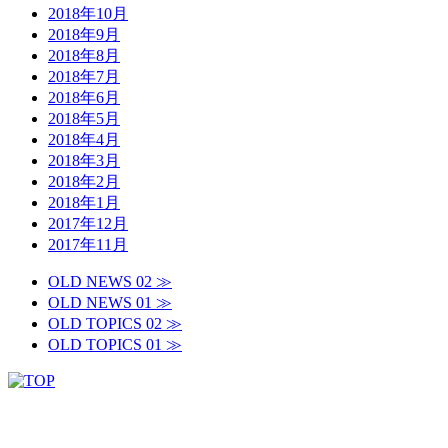
2018年10月
2018年9月
2018年8月
2018年7月
2018年6月
2018年5月
2018年4月
2018年3月
2018年2月
2018年1月
2017年12月
2017年11月
OLD NEWS 02 ≫
OLD NEWS 01 ≫
OLD TOPICS 02 ≫
OLD TOPICS 01 ≫