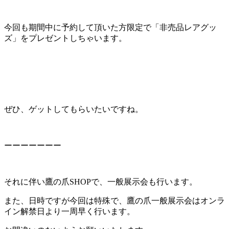
今回も期間中に予約して頂いた方限定で「非売品レアグッ
ズ」をプレゼントしちゃいます。
ぜひ、ゲットしてもらいたいですね。
ーーーーーーー
それに伴い鷹の爪SHOPで、一般展示会も行います。
また、日時ですが今回は特殊で、鷹の爪一般展示会はオンラ
イン解禁日より一周早く行います。