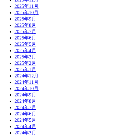
2025年11月
2025年10月
2025年9月
2025年8月
2025年7月
2025年6月
2025年5月
2025年4月
2025年3月
2025年2月
2025年1月
2024年12月
2024年11月
2024年10月
2024年9月
2024年8月
2024年7月
2024年6月
2024年5月
2024年4月
2024年3月