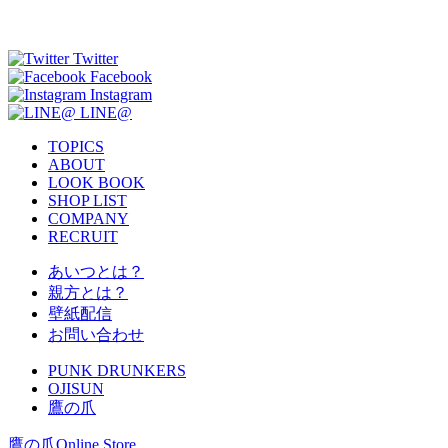
Twitter
Facebook
Instagram
LINE@
TOPICS
ABOUT
LOOK BOOK
SHOP LIST
COMPANY
RECRUIT
あいつとは？
親方とは？
壁紙配信
お問い合わせ
PUNK DRUNKERS
OJISUN
鷹の爪
鷹の爪Online Store