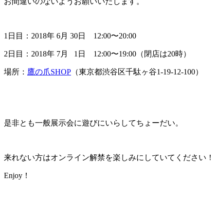
お間違いのないようお願いいたします。
1日目：2018年 6月 30日 12:00〜20:00
2日目：2018年 7月 1日 12:00〜19:00（閉店は20時）
場所：
鷹の爪SHOP
（東京都渋谷区千駄ヶ谷1-19-12-100）
是非とも一般展示会に遊びにいらしてちょーだい。
来れない方はオンライン解禁を楽しみにしていてください！
Enjoy！