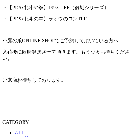
・【PDSx北斗の拳】199X.TEE（復刻シリーズ）
・【PDSx北斗の拳】ラオウのロンTEE
※鷹の爪ONLINE SHOPでご予約して頂いている方へ
入荷後に随時発送させて頂きます。もう少々お待ちくださ
い。
ご来店お待ちしております。
CATEGORY
ALL