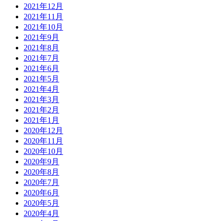
2021年12月
2021年11月
2021年10月
2021年9月
2021年8月
2021年7月
2021年6月
2021年5月
2021年4月
2021年3月
2021年2月
2021年1月
2020年12月
2020年11月
2020年10月
2020年9月
2020年8月
2020年7月
2020年6月
2020年5月
2020年4月