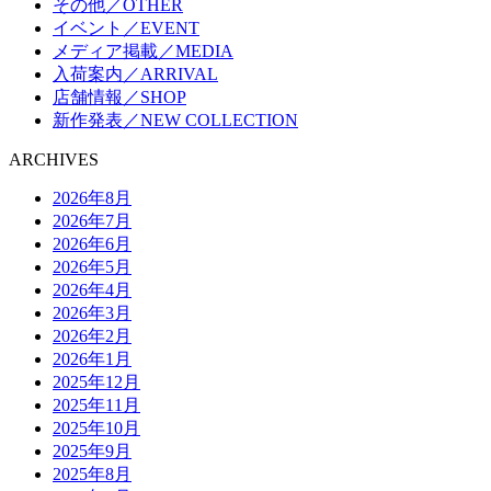
その他／OTHER
イベント／EVENT
メディア掲載／MEDIA
入荷案内／ARRIVAL
店舗情報／SHOP
新作発表／NEW COLLECTION
ARCHIVES
2026年8月
2026年7月
2026年6月
2026年5月
2026年4月
2026年3月
2026年2月
2026年1月
2025年12月
2025年11月
2025年10月
2025年9月
2025年8月