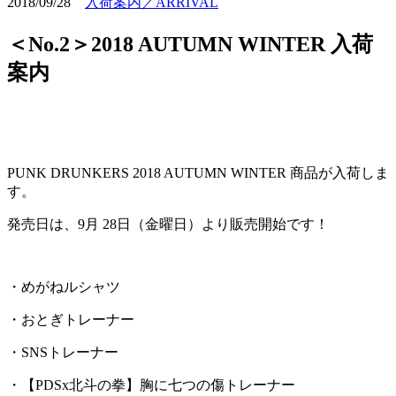
2018/09/28
入荷案内／ARRIVAL
＜No.2＞2018 AUTUMN WINTER 入荷
案内
PUNK DRUNKERS 2018 AUTUMN WINTER 商品が入荷しま
す。
発売日は、9月 28日（金曜日）より販売開始です！
・めがねルシャツ
・おとぎトレーナー
・SNSトレーナー
・【PDSx北斗の拳】胸に七つの傷トレーナー