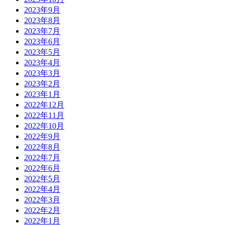
2023年9月
2023年8月
2023年7月
2023年6月
2023年5月
2023年4月
2023年3月
2023年2月
2023年1月
2022年12月
2022年11月
2022年10月
2022年9月
2022年8月
2022年7月
2022年6月
2022年5月
2022年4月
2022年3月
2022年2月
2022年1月