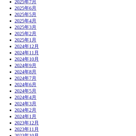
2025年7月
2025年6月
2025年5月
2025年4月
2025年3月
2025年2月
2025年1月
2024年12月
2024年11月
2024年10月
2024年9月
2024年8月
2024年7月
2024年6月
2024年5月
2024年4月
2024年3月
2024年2月
2024年1月
2023年12月
2023年11月
2023年10月