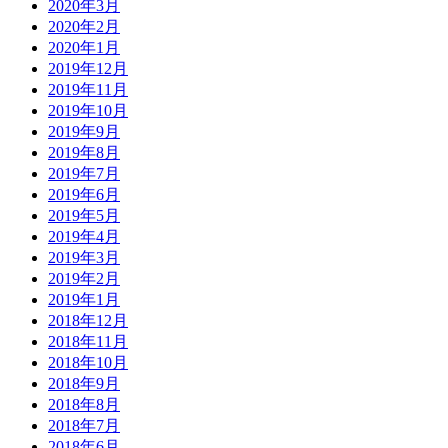
2020年3月
2020年2月
2020年1月
2019年12月
2019年11月
2019年10月
2019年9月
2019年8月
2019年7月
2019年6月
2019年5月
2019年4月
2019年3月
2019年2月
2019年1月
2018年12月
2018年11月
2018年10月
2018年9月
2018年8月
2018年7月
2018年6月