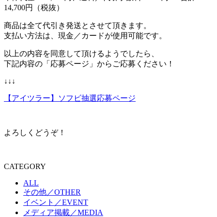
14,700円（税抜）
商品は全て代引き発送とさせて頂きます。
支払い方法は、現金／カードが使用可能です。
以上の内容を同意して頂けるようでしたら、
下記内容の「応募ページ」からご応募ください！
↓↓↓
【アイツラー】ソフビ抽選応募ページ
よろしくどうぞ！
CATEGORY
ALL
その他／OTHER
イベント／EVENT
メディア掲載／MEDIA