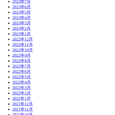
2023年7月
2023年6月
2023年5月
2023年4月
2023年3月
2023年2月
2023年1月
2022年12月
2022年11月
2022年10月
2022年9月
2022年8月
2022年7月
2022年6月
2022年5月
2022年4月
2022年3月
2022年2月
2022年1月
2021年12月
2021年11月
2021年10月