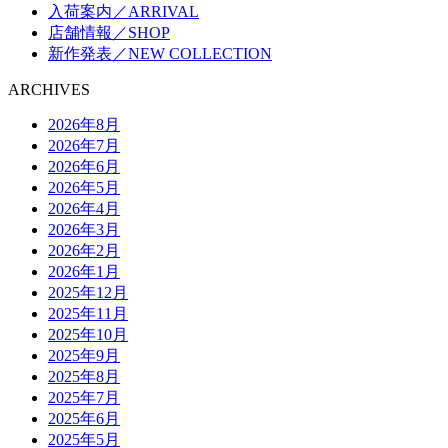
入荷案内／ARRIVAL
店舗情報／SHOP
新作発表／NEW COLLECTION
ARCHIVES
2026年8月
2026年7月
2026年6月
2026年5月
2026年4月
2026年3月
2026年2月
2026年1月
2025年12月
2025年11月
2025年10月
2025年9月
2025年8月
2025年7月
2025年6月
2025年5月