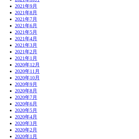
2021年9月
2021年8月
2021年7月
2021年6月
2021年5月
2021年4月
2021年3月
2021年2月
2021年1月
2020年12月
2020年11月
2020年10月
2020年9月
2020年8月
2020年7月
2020年6月
2020年5月
2020年4月
2020年3月
2020年2月
2020年1月