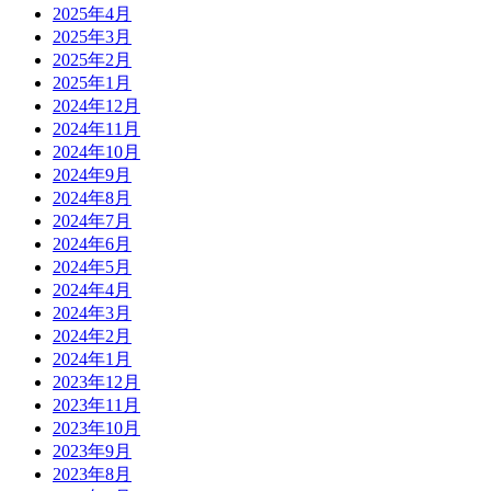
2025年4月
2025年3月
2025年2月
2025年1月
2024年12月
2024年11月
2024年10月
2024年9月
2024年8月
2024年7月
2024年6月
2024年5月
2024年4月
2024年3月
2024年2月
2024年1月
2023年12月
2023年11月
2023年10月
2023年9月
2023年8月