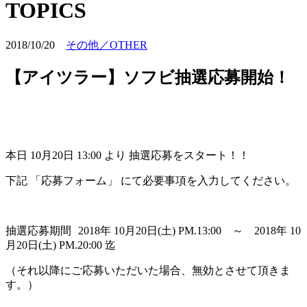
TOPICS
2018/10/20
その他／OTHER
【アイツラー】ソフビ抽選応募開始！
本日 10月20日 13:00 より 抽選応募をスタート！！
下記 「応募フォーム」 にて必要事項を入力してください。
抽選応募期間 2018年 10月20日(土) PM.13:00 ～ 2018年 10
月20日(土) PM.20:00 迄
（それ以降にご応募いただいた場合、無効とさせて頂きま
す。）