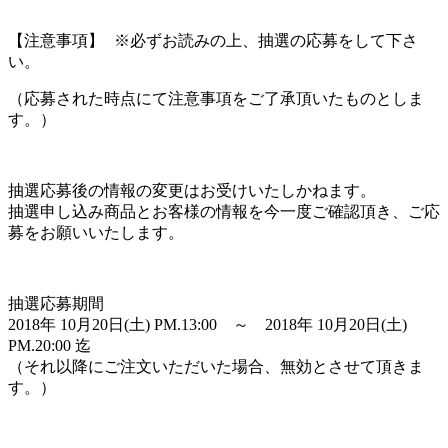
【注意事項】 ※必ずお読みの上、抽選の応募をして下さ
い。
（応募された時点にて注意事項をご了承頂いたものとしま
す。）
抽選応募後の情報の変更はお受けいたしかねます。
抽選申し込み商品とお客様の情報を今一度ご確認頂き、ご応
募をお願いいたします。
抽選応募期間
2018年 10月20日(土) PM.13:00 ～ 2018年 10月20日(土)
PM.20:00 迄
（それ以降にご注文いただいた場合、無効とさせて頂きま
す。）