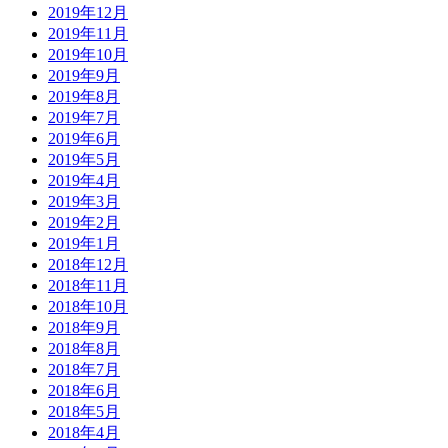
2019年12月
2019年11月
2019年10月
2019年9月
2019年8月
2019年7月
2019年6月
2019年5月
2019年4月
2019年3月
2019年2月
2019年1月
2018年12月
2018年11月
2018年10月
2018年9月
2018年8月
2018年7月
2018年6月
2018年5月
2018年4月