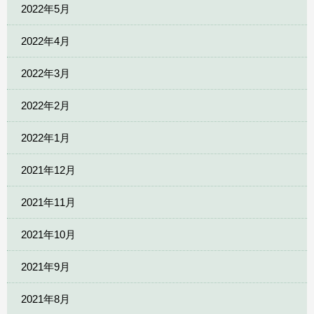
2022年5月
2022年4月
2022年3月
2022年2月
2022年1月
2021年12月
2021年11月
2021年10月
2021年9月
2021年8月