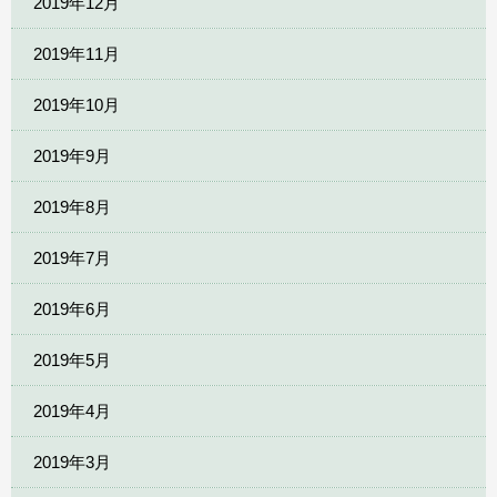
2019年12月
2019年11月
2019年10月
2019年9月
2019年8月
2019年7月
2019年6月
2019年5月
2019年4月
2019年3月