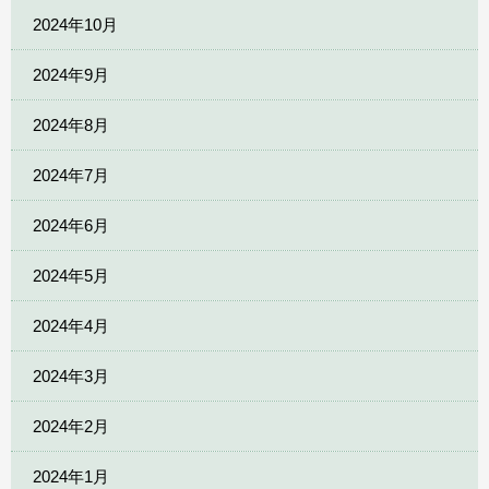
2024年10月
2024年9月
2024年8月
2024年7月
2024年6月
2024年5月
2024年4月
2024年3月
2024年2月
2024年1月