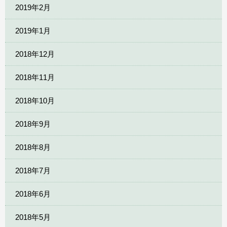
2019年2月
2019年1月
2018年12月
2018年11月
2018年10月
2018年9月
2018年8月
2018年7月
2018年6月
2018年5月