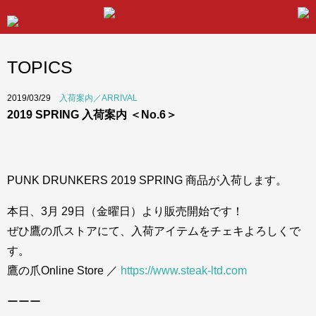
TOPICS
2019/03/29
入荷案内／ARRIVAL
2019 SPRING 入荷案内 ＜No.6＞
PUNK DRUNKERS 2019 SPRING 商品が入荷します。
本日、3月 29日（金曜日）より販売開始です！
ぜひ鷹の爪ストアにて、入荷アイテムをチェキよろしくで
す。
鷹の爪Online Store ／
https://www.steak-ltd.com
ーーー