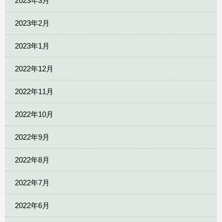
2023年3月
2023年2月
2023年1月
2022年12月
2022年11月
2022年10月
2022年9月
2022年8月
2022年7月
2022年6月