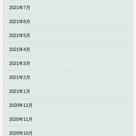
2021年7月
2021年6月
2021年5月
2021年4月
2021年3月
2021年2月
2021年1月
2020年12月
2020年11月
2020年10月