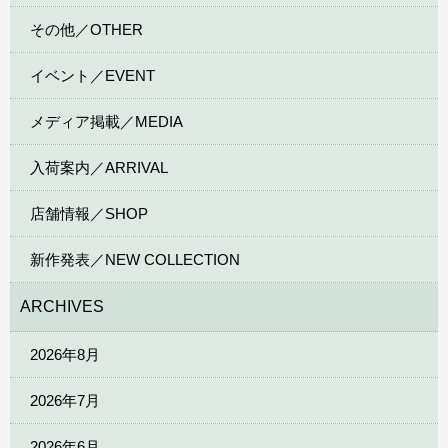
その他／OTHER
イベント／EVENT
メディア掲載／MEDIA
入荷案内／ARRIVAL
店舗情報／SHOP
新作発表／NEW COLLECTION
ARCHIVES
2026年8月
2026年7月
2026年6月