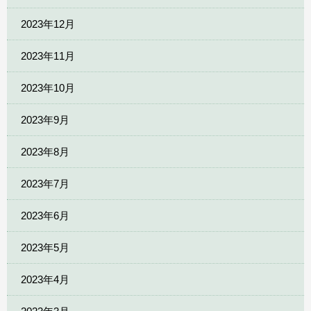
2023年12月
2023年11月
2023年10月
2023年9月
2023年8月
2023年7月
2023年6月
2023年5月
2023年4月