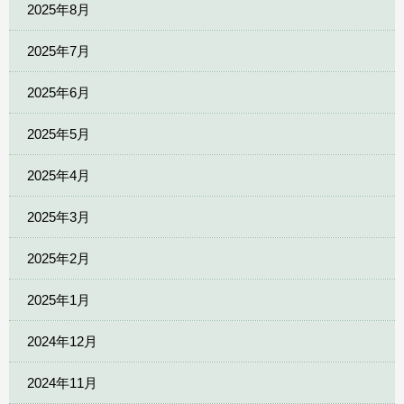
2025年8月
2025年7月
2025年6月
2025年5月
2025年4月
2025年3月
2025年2月
2025年1月
2024年12月
2024年11月