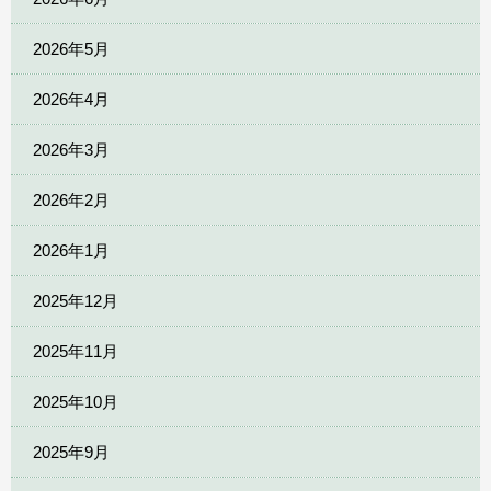
2026年5月
2026年4月
2026年3月
2026年2月
2026年1月
2025年12月
2025年11月
2025年10月
2025年9月