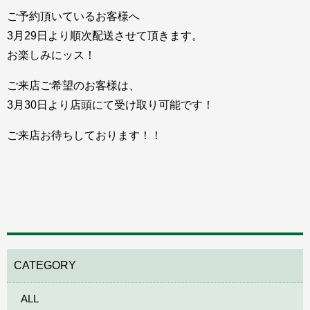
ご予約頂いているお客様へ
3月29日より順次配送させて頂きます。
お楽しみにッス！
ご来店ご希望のお客様は、
3月30日より店頭にて受け取り可能です！
ご来店お待ちしております！！
CATEGORY
ALL