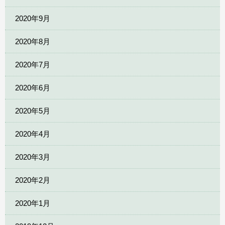
2020年9月
2020年8月
2020年7月
2020年6月
2020年5月
2020年4月
2020年3月
2020年2月
2020年1月