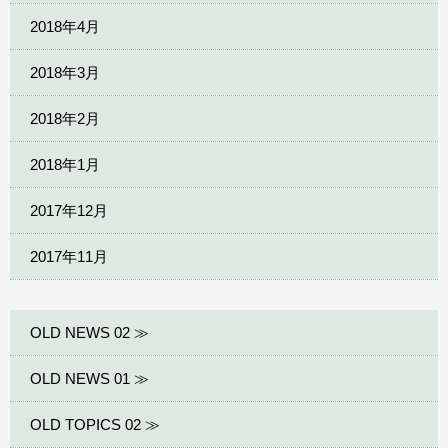
2018年4月
2018年3月
2018年2月
2018年1月
2017年12月
2017年11月
OLD NEWS 02 ≫
OLD NEWS 01 ≫
OLD TOPICS 02 ≫