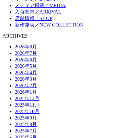
メディア掲載／MEDIA
入荷案内／ARRIVAL
店舗情報／SHOP
新作発表／NEW COLLECTION
ARCHIVES
2026年8月
2026年7月
2026年6月
2026年5月
2026年4月
2026年3月
2026年2月
2026年1月
2025年12月
2025年11月
2025年10月
2025年9月
2025年8月
2025年7月
2025年6月