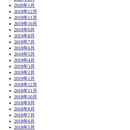
2020年1月
2019年12月
2019年11月
2019年10月
2019年9月
2019年8月
2019年7月
2019年6月
2019年5月
2019年4月
2019年3月
2019年2月
2019年1月
2018年12月
2018年11月
2018年10月
2018年9月
2018年8月
2018年7月
2018年6月
2018年5月