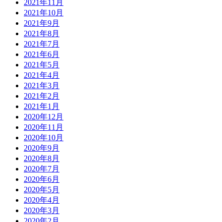
2021年11月
2021年10月
2021年9月
2021年8月
2021年7月
2021年6月
2021年5月
2021年4月
2021年3月
2021年2月
2021年1月
2020年12月
2020年11月
2020年10月
2020年9月
2020年8月
2020年7月
2020年6月
2020年5月
2020年4月
2020年3月
2020年2月