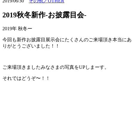
2019/06/30
その他／OTHER
2019秋冬新作-お披露目会-
2019年 秋冬ー
今回も新作お披露目展示会にたくさんのご来場頂き本当にあ
りがとうございました！！
ご来場頂きましたみなさまの写真をUPしまーす。
それではどうぞ〜！！