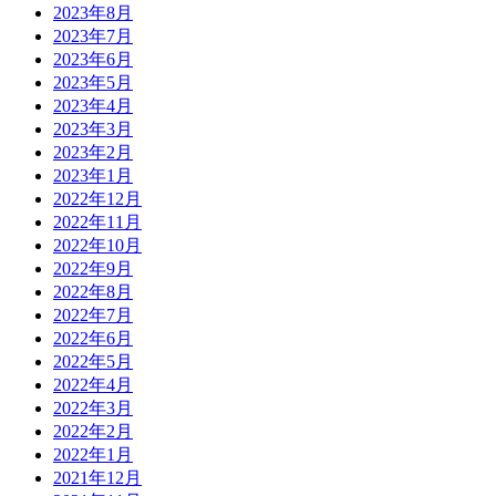
2023年8月
2023年7月
2023年6月
2023年5月
2023年4月
2023年3月
2023年2月
2023年1月
2022年12月
2022年11月
2022年10月
2022年9月
2022年8月
2022年7月
2022年6月
2022年5月
2022年4月
2022年3月
2022年2月
2022年1月
2021年12月