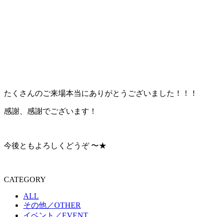
たくさんのご来場本当にありがとうございました！！！
感謝、感謝でございます！
今後ともよろしくどうぞ 〜★
CATEGORY
ALL
その他／OTHER
イベント／EVENT