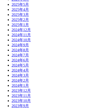
2025年5月
2025年4月
2025年3月
2025年2月
2025年1月
2024年12月
2024年11月
2024年10月
2024年9月
2024年8月
2024年7月
2024年6月
2024年5月
2024年4月
2024年3月
2024年2月
2024年1月
2023年12月
2023年11月
2023年10月
2023年9月