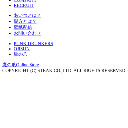
COMPANY
RECRUIT
あいつとは？
親方とは？
壁紙配信
お問い合わせ
PUNK DRUNKERS
OJISUN
鷹の爪
鷹の爪Online Store
COPYRIGHT (C) STEAK CO.,LTD. ALL RIGHTS RESERVED