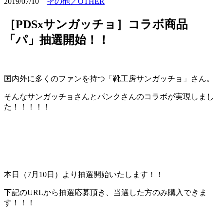
2019/07/10
その他／OTHER
［PDSxサンガッチョ］コラボ商品
「パ」抽選開始！！
国内外に多くのファンを持つ「靴工房サンガッチョ」さん。
そんなサンガッチョさんとパンクさんのコラボが実現しまし
た！！！！！
本日（7月10日）より抽選開始いたします！！
下記のURLから抽選応募頂き、当選した方のみ購入できま
す！！！