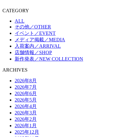
CATEGORY
ALL
その他／OTHER
イベント／EVENT
メディア掲載／MEDIA
入荷案内／ARRIVAL
店舗情報／SHOP
新作発表／NEW COLLECTION
ARCHIVES
2026年8月
2026年7月
2026年6月
2026年5月
2026年4月
2026年3月
2026年2月
2026年1月
2025年12月