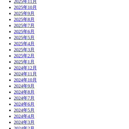
2025年11月
2025年10月
2025年9月
2025年8月
2025年7月
2025年6月
2025年5月
2025年4月
2025年3月
2025年2月
2025年1月
2024年12月
2024年11月
2024年10月
2024年9月
2024年8月
2024年7月
2024年6月
2024年5月
2024年4月
2024年3月
2024年2月