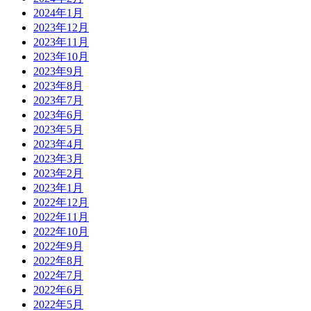
2024年1月
2023年12月
2023年11月
2023年10月
2023年9月
2023年8月
2023年7月
2023年6月
2023年5月
2023年4月
2023年3月
2023年2月
2023年1月
2022年12月
2022年11月
2022年10月
2022年9月
2022年8月
2022年7月
2022年6月
2022年5月