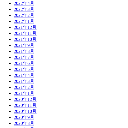
2022年4月
2022年3月
2022年2月
2022年1月
2021年12月
2021年11月
2021年10月
2021年9月
2021年8月
2021年7月
2021年6月
2021年5月
2021年4月
2021年3月
2021年2月
2021年1月
2020年12月
2020年11月
2020年10月
2020年9月
2020年8月