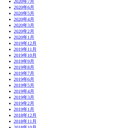
2020年7月
2020年6月
2020年5月
2020年4月
2020年3月
2020年2月
2020年1月
2019年12月
2019年11月
2019年10月
2019年9月
2019年8月
2019年7月
2019年6月
2019年5月
2019年4月
2019年3月
2019年2月
2019年1月
2018年12月
2018年11月
2018年10月