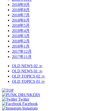
2018年9月
2018年8月
2018年7月
2018年6月
2018年5月
2018年4月
2018年3月
2018年2月
2018年1月
2017年12月
2017年11月
OLD NEWS 02 ≫
OLD NEWS 01 ≫
OLD TOPICS 02 ≫
OLD TOPICS 01 ≫
Twitter
Facebook
Instagram