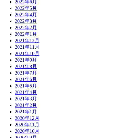
2022年6月
2022年5月
2022年4月
2022年3月
2022年2月
2022年1月
2021年12月
2021年11月
2021年10月
2021年9月
2021年8月
2021年7月
2021年6月
2021年5月
2021年4月
2021年3月
2021年2月
2021年1月
2020年12月
2020年11月
2020年10月
2020年9月