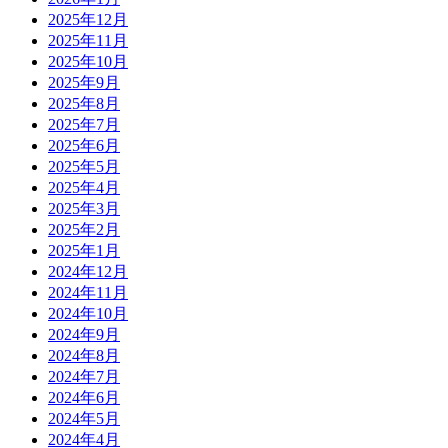
2025年12月
2025年11月
2025年10月
2025年9月
2025年8月
2025年7月
2025年6月
2025年5月
2025年4月
2025年3月
2025年2月
2025年1月
2024年12月
2024年11月
2024年10月
2024年9月
2024年8月
2024年7月
2024年6月
2024年5月
2024年4月