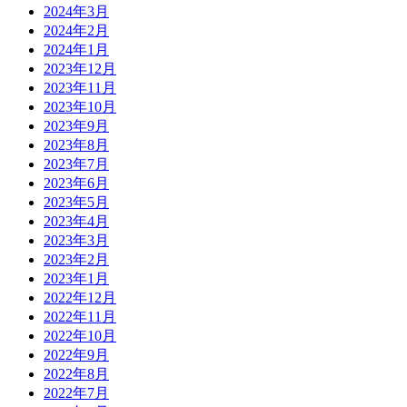
2024年3月
2024年2月
2024年1月
2023年12月
2023年11月
2023年10月
2023年9月
2023年8月
2023年7月
2023年6月
2023年5月
2023年4月
2023年3月
2023年2月
2023年1月
2022年12月
2022年11月
2022年10月
2022年9月
2022年8月
2022年7月