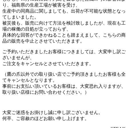
り、福島県の生産工場が被害を受け、
生産中の同商品に関しましても、出荷が不可能な状態となっ
てしまいました。
被災後も、販売に向けて方法を検討致しましたが、現在も工
場の稼働の目処が立っておらず、
具体的な回答ができかねることも踏まえまして、こちらの商
品の販売を中止とさせていただきます。
ご予約いただきましたお客様につきましては、大変申し訳ご
ざいませんが、
ご注文をキャンセルとさせていただきます。
（鷹の爪以外での取り扱い店でご予約頂きましたお客様も全
てキャンセルとなります。
事前にお支払い頂いているお客様は、大変恐れ入りますが、
取り扱い店様にお問い合わせください。）
大変ご迷惑をお掛けし誠に申し訳ございません。
何卒、ご容赦のほどお願い申し上げます。