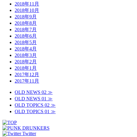
2018年11月
2018年10月
2018年9月
2018年8月
2018年7月
2018年6月
2018年5月
2018年4月
2018年3月
2018年2月
2018年1月
2017年12月
2017年11月
OLD NEWS 02 ≫
OLD NEWS 01 ≫
OLD TOPICS 02 ≫
OLD TOPICS 01 ≫
Twitter