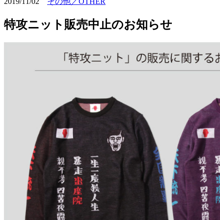
2019/11/02
その他／OTHER
特攻ニット販売中止のお知らせ