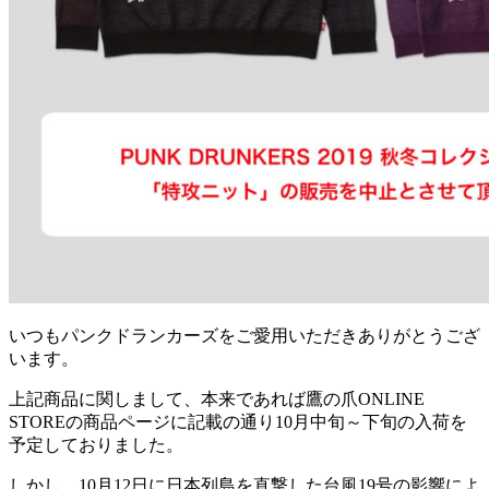
いつもパンクドランカーズをご愛用いただきありがとうござ
います。
上記商品に関しまして、本来であれば鷹の爪ONLINE
STOREの商品ページに記載の通り10月中旬～下旬の入荷を
予定しておりました。
しかし、10月12日に日本列島を直撃した台風19号の影響によ