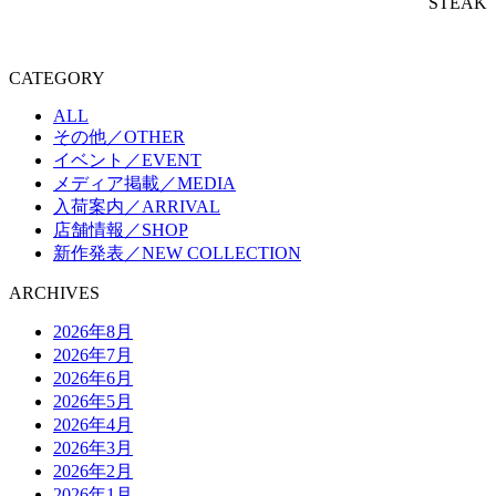
STEAK
CATEGORY
ALL
その他／OTHER
イベント／EVENT
メディア掲載／MEDIA
入荷案内／ARRIVAL
店舗情報／SHOP
新作発表／NEW COLLECTION
ARCHIVES
2026年8月
2026年7月
2026年6月
2026年5月
2026年4月
2026年3月
2026年2月
2026年1月