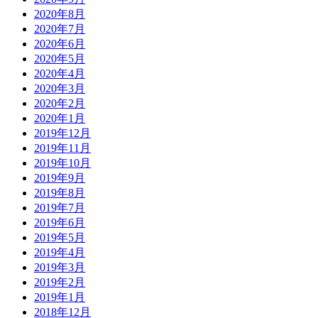
2020年8月
2020年7月
2020年6月
2020年5月
2020年4月
2020年3月
2020年2月
2020年1月
2019年12月
2019年11月
2019年10月
2019年9月
2019年8月
2019年7月
2019年6月
2019年5月
2019年4月
2019年3月
2019年2月
2019年1月
2018年12月