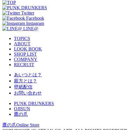
Twitter
Facebook
Instagram
LINE@
TOPICS
ABOUT
LOOK BOOK
SHOP LIST
COMPANY
RECRUIT
あいつとは？
親方とは？
壁紙配信
お問い合わせ
PUNK DRUNKERS
OJISUN
鷹の爪
鷹の爪Online Store