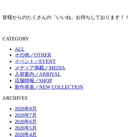
皆様からのたくさんの「いいね」お待ちしております！！
CATEGORY
ALL
その他／OTHER
イベント／EVENT
メディア掲載／MEDIA
入荷案内／ARRIVAL
店舗情報／SHOP
新作発表／NEW COLLECTION
ARCHIVES
2026年8月
2026年7月
2026年6月
2026年5月
2026年4月