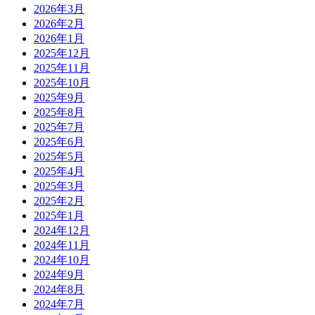
2026年3月
2026年2月
2026年1月
2025年12月
2025年11月
2025年10月
2025年9月
2025年8月
2025年7月
2025年6月
2025年5月
2025年4月
2025年3月
2025年2月
2025年1月
2024年12月
2024年11月
2024年10月
2024年9月
2024年8月
2024年7月