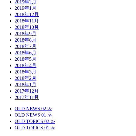
2019年2月
2019年1月
2018年12月
2018年11月
2018年10月
2018年9月
2018年8月
2018年7月
2018年6月
2018年5月
2018年4月
2018年3月
2018年2月
2018年1月
2017年12月
2017年11月
OLD NEWS 02 ≫
OLD NEWS 01 ≫
OLD TOPICS 02 ≫
OLD TOPICS 01 ≫