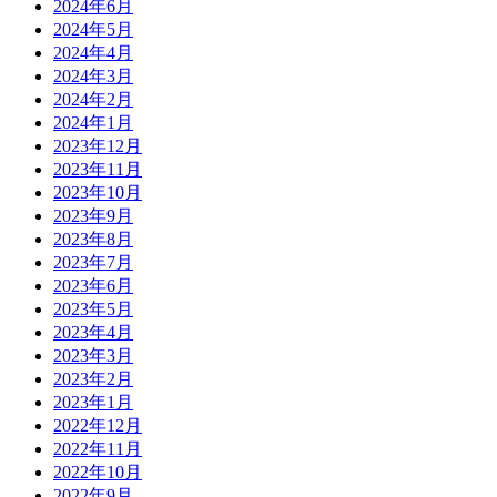
2024年6月
2024年5月
2024年4月
2024年3月
2024年2月
2024年1月
2023年12月
2023年11月
2023年10月
2023年9月
2023年8月
2023年7月
2023年6月
2023年5月
2023年4月
2023年3月
2023年2月
2023年1月
2022年12月
2022年11月
2022年10月
2022年9月