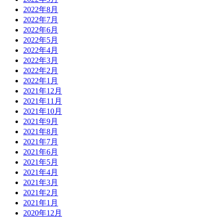
2022年8月
2022年7月
2022年6月
2022年5月
2022年4月
2022年3月
2022年2月
2022年1月
2021年12月
2021年11月
2021年10月
2021年9月
2021年8月
2021年7月
2021年6月
2021年5月
2021年4月
2021年3月
2021年2月
2021年1月
2020年12月