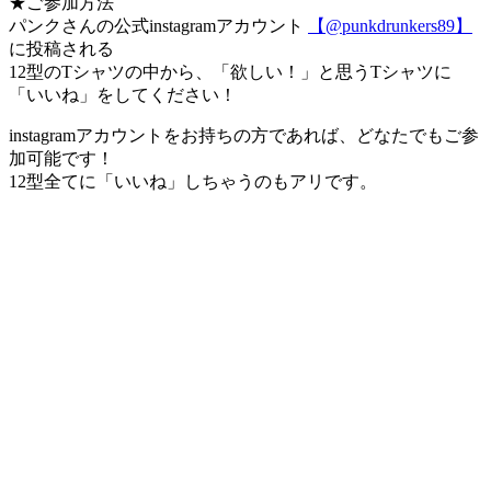
★ご参加方法
パンクさんの公式instagramアカウント
【@punkdrunkers89】
に投稿される
12型のTシャツの中から、「欲しい！」と思うTシャツに
「いいね」をしてください！
instagramアカウントをお持ちの方であれば、どなたでもご参
加可能です！
12型全てに「いいね」しちゃうのもアリです。