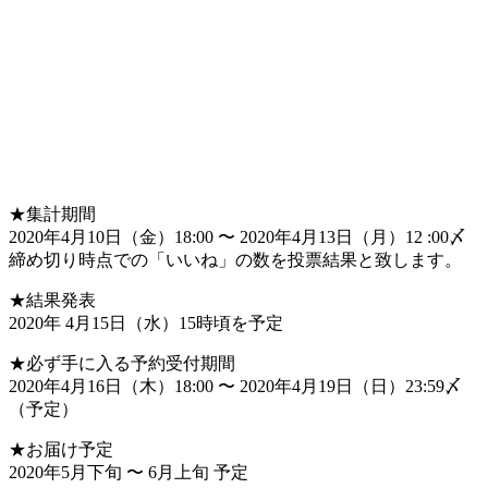
★集計期間
2020年4月10日（金）18:00 〜 2020年4月13日（月）12 :00〆
締め切り時点での「いいね」の数を投票結果と致します。
★結果発表
2020年 4月15日（水）15時頃を予定
★必ず手に入る予約受付期間
2020年4月16日（木）18:00 〜 2020年4月19日（日）23:59〆
（予定）
★お届け予定
2020年5月下旬 〜 6月上旬 予定