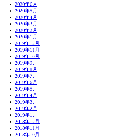
2020年6月
2020年5月
2020年4月
2020年3月
2020年2月
2020年1月
2019年12月
2019年11月
2019年10月
2019年9月
2019年8月
2019年7月
2019年6月
2019年5月
2019年4月
2019年3月
2019年2月
2019年1月
2018年12月
2018年11月
2018年10月