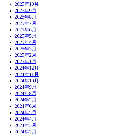
2025年10月
2025年9月
2025年8月
2025年7月
2025年6月
2025年5月
2025年4月
2025年3月
2025年2月
2025年1月
2024年12月
2024年11月
2024年10月
2024年9月
2024年8月
2024年7月
2024年6月
2024年5月
2024年4月
2024年3月
2024年2月