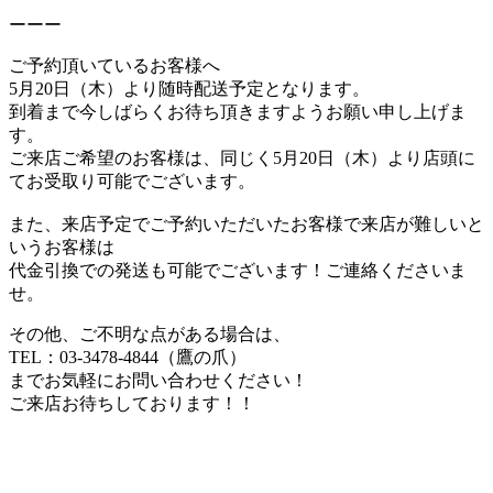
ーーー
ご予約頂いているお客様へ
5月20日（木）より随時配送予定となります。
到着まで今しばらくお待ち頂きますようお願い申し上げま
す。
ご来店ご希望のお客様は、同じく5月20日（木）より店頭に
てお受取り可能でございます。
また、来店予定でご予約いただいたお客様で来店が難しいと
いうお客様は
代金引換での発送も可能でございます！ご連絡くださいま
せ。
その他、ご不明な点がある場合は、
TEL：03-3478-4844（鷹の爪）
までお気軽にお問い合わせください！
ご来店お待ちしております！！