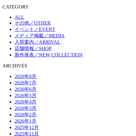
CATEGORY
ALL
その他／OTHER
イベント／EVENT
メディア掲載／MEDIA
入荷案内／ARRIVAL
店舗情報／SHOP
新作発表／NEW COLLECTION
ARCHIVES
2026年8月
2026年7月
2026年6月
2026年5月
2026年4月
2026年3月
2026年2月
2026年1月
2025年12月
2025年11月