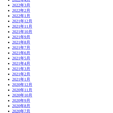
2022年3月
2022年2月
2022年1月
2021年12月
2021年11月
2021年10月
2021年9月
2021年8月
2021年7月
2021年6月
2021年5月
2021年4月
2021年3月
2021年2月
2021年1月
2020年12月
2020年11月
2020年10月
2020年9月
2020年8月
2020年7月