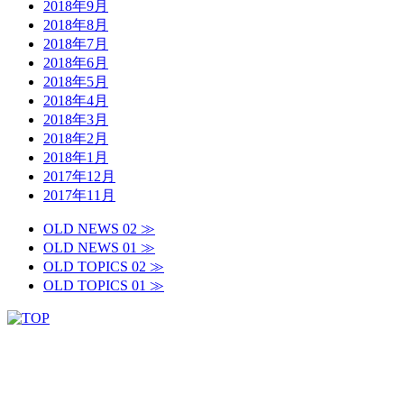
2018年9月
2018年8月
2018年7月
2018年6月
2018年5月
2018年4月
2018年3月
2018年2月
2018年1月
2017年12月
2017年11月
OLD NEWS 02 ≫
OLD NEWS 01 ≫
OLD TOPICS 02 ≫
OLD TOPICS 01 ≫