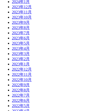
2024年1月
2023年12月
2023年11月
2023年10月
2023年9月
2023年8月
2023年7月
2023年6月
2023年5月
2023年4月
2023年3月
2023年2月
2023年1月
2022年12月
2022年11月
2022年10月
2022年9月
2022年8月
2022年7月
2022年6月
2022年5月
2022年4月