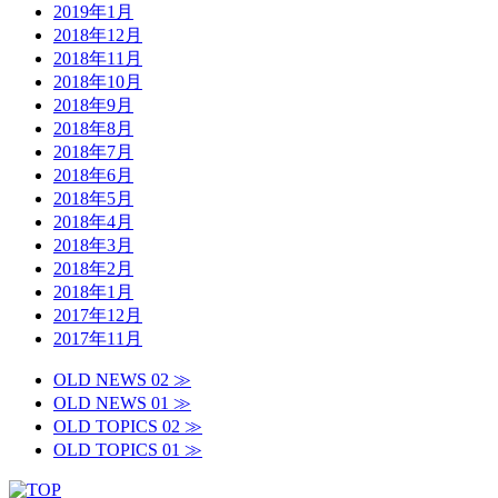
2019年1月
2018年12月
2018年11月
2018年10月
2018年9月
2018年8月
2018年7月
2018年6月
2018年5月
2018年4月
2018年3月
2018年2月
2018年1月
2017年12月
2017年11月
OLD NEWS 02 ≫
OLD NEWS 01 ≫
OLD TOPICS 02 ≫
OLD TOPICS 01 ≫