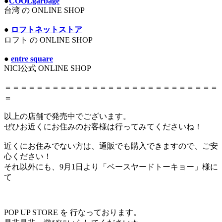
●
COOLgarbage
台湾 の ONLINE SHOP
●
ロフトネットストア
ロフト の ONLINE SHOP
●
entre square
NICI公式 ONLINE SHOP
＝＝＝＝＝＝＝＝＝＝＝＝＝＝＝＝＝＝＝＝＝＝＝＝＝＝＝
＝
以上の店舗で発売中でございます。
ぜひお近くにお住みのお客様は行ってみてくださいね！
近くにお住みでない方は、通販でも購入できますので、ご安
心ください！
それ以外にも、9月1日より「ベースヤードトーキョー」様に
て
POP UP STORE を 行なっております。