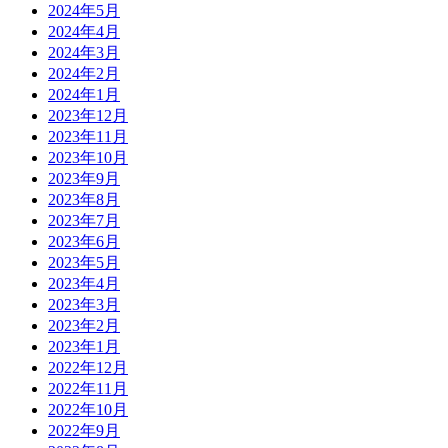
2024年5月
2024年4月
2024年3月
2024年2月
2024年1月
2023年12月
2023年11月
2023年10月
2023年9月
2023年8月
2023年7月
2023年6月
2023年5月
2023年4月
2023年3月
2023年2月
2023年1月
2022年12月
2022年11月
2022年10月
2022年9月