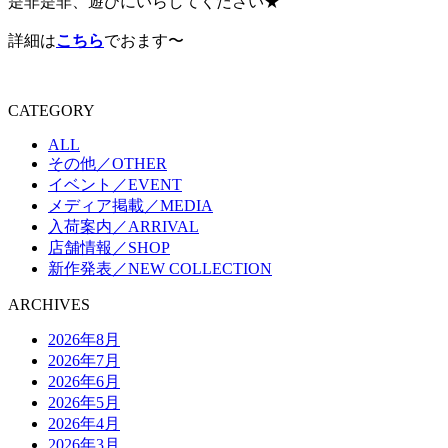
是非是非、遊びにいらしてください★
詳細は
こちら
でおます〜
CATEGORY
ALL
その他／OTHER
イベント／EVENT
メディア掲載／MEDIA
入荷案内／ARRIVAL
店舗情報／SHOP
新作発表／NEW COLLECTION
ARCHIVES
2026年8月
2026年7月
2026年6月
2026年5月
2026年4月
2026年3月