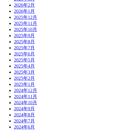
2026年2月
2026年1月
2025年12月
2025年11月
2025年10月
2025年9月
2025年8月
2025年7月
2025年6月
2025年5月
2025年4月
2025年3月
2025年2月
2025年1月
2024年12月
2024年11月
2024年10月
2024年9月
2024年8月
2024年7月
2024年6月