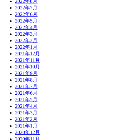
2022年8月
2022年7月
2022年6月
2022年5月
2022年4月
2022年3月
2022年2月
2022年1月
2021年12月
2021年11月
2021年10月
2021年9月
2021年8月
2021年7月
2021年6月
2021年5月
2021年4月
2021年3月
2021年2月
2021年1月
2020年12月
2020年11月