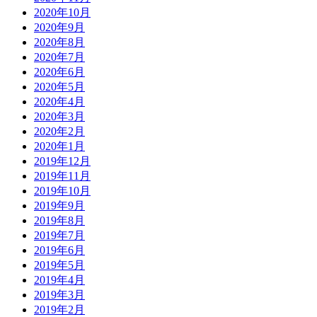
2020年10月
2020年9月
2020年8月
2020年7月
2020年6月
2020年5月
2020年4月
2020年3月
2020年2月
2020年1月
2019年12月
2019年11月
2019年10月
2019年9月
2019年8月
2019年7月
2019年6月
2019年5月
2019年4月
2019年3月
2019年2月