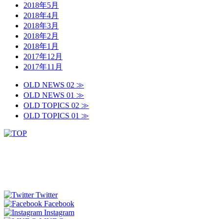
2018年5月
2018年4月
2018年3月
2018年2月
2018年1月
2017年12月
2017年11月
OLD NEWS 02 ≫
OLD NEWS 01 ≫
OLD TOPICS 02 ≫
OLD TOPICS 01 ≫
Twitter
Facebook
Instagram