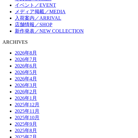
イベント／EVENT
メディア掲載／MEDIA
入荷案内／ARRIVAL
店舗情報／SHOP
新作発表／NEW COLLECTION
ARCHIVES
2026年8月
2026年7月
2026年6月
2026年5月
2026年4月
2026年3月
2026年2月
2026年1月
2025年12月
2025年11月
2025年10月
2025年9月
2025年8月
2025年7月