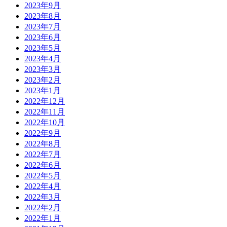
2023年9月
2023年8月
2023年7月
2023年6月
2023年5月
2023年4月
2023年3月
2023年2月
2023年1月
2022年12月
2022年11月
2022年10月
2022年9月
2022年8月
2022年7月
2022年6月
2022年5月
2022年4月
2022年3月
2022年2月
2022年1月