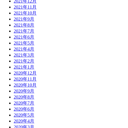
2021年12月
2021年11月
2021年10月
2021年9月
2021年8月
2021年7月
2021年6月
2021年5月
2021年4月
2021年3月
2021年2月
2021年1月
2020年12月
2020年11月
2020年10月
2020年9月
2020年8月
2020年7月
2020年6月
2020年5月
2020年4月
2020年3月