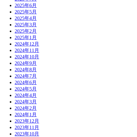
2025年6月
2025年5月
2025年4月
2025年3月
2025年2月
2025年1月
2024年12月
2024年11月
2024年10月
2024年9月
2024年8月
2024年7月
2024年6月
2024年5月
2024年4月
2024年3月
2024年2月
2024年1月
2023年12月
2023年11月
2023年10月