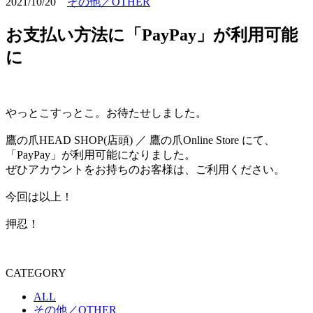
2021/10/20
その他／OTHER
お支払い方法に「PayPay」が利用可能
に
やっとこすっとこ。お待たせしました。
鷹の爪HEAD SHOP(店頭) ／ 鷹の爪Online Store にて、
「PayPay」が利用可能になりました。
ぜひアカウントをお持ちのお客様は、ご利用ください。
今回は以上！
押忍！
CATEGORY
ALL
その他／OTHER