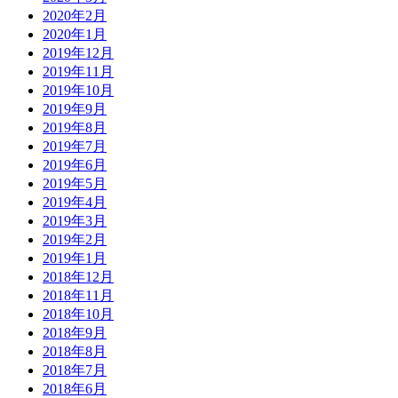
2020年2月
2020年1月
2019年12月
2019年11月
2019年10月
2019年9月
2019年8月
2019年7月
2019年6月
2019年5月
2019年4月
2019年3月
2019年2月
2019年1月
2018年12月
2018年11月
2018年10月
2018年9月
2018年8月
2018年7月
2018年6月