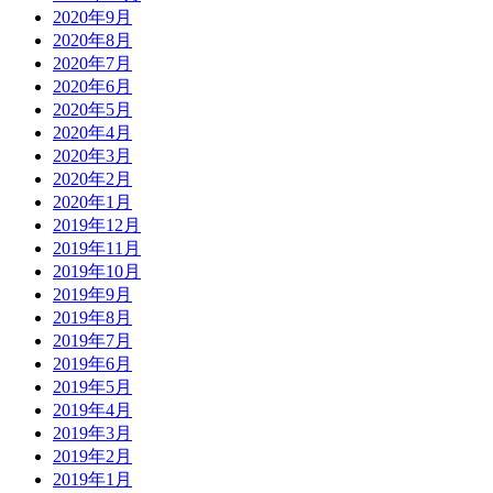
2020年9月
2020年8月
2020年7月
2020年6月
2020年5月
2020年4月
2020年3月
2020年2月
2020年1月
2019年12月
2019年11月
2019年10月
2019年9月
2019年8月
2019年7月
2019年6月
2019年5月
2019年4月
2019年3月
2019年2月
2019年1月