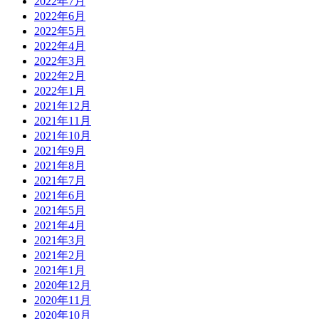
2022年7月
2022年6月
2022年5月
2022年4月
2022年3月
2022年2月
2022年1月
2021年12月
2021年11月
2021年10月
2021年9月
2021年8月
2021年7月
2021年6月
2021年5月
2021年4月
2021年3月
2021年2月
2021年1月
2020年12月
2020年11月
2020年10月