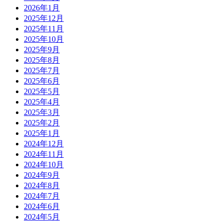
2026年1月
2025年12月
2025年11月
2025年10月
2025年9月
2025年8月
2025年7月
2025年6月
2025年5月
2025年4月
2025年3月
2025年2月
2025年1月
2024年12月
2024年11月
2024年10月
2024年9月
2024年8月
2024年7月
2024年6月
2024年5月