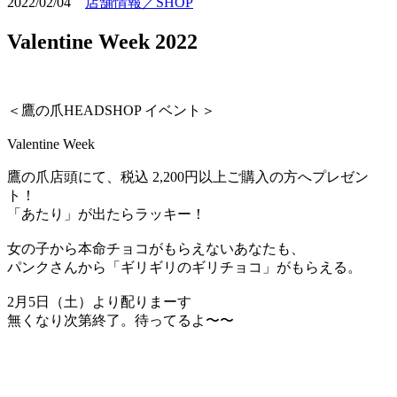
2022/02/04
店舗情報／SHOP
Valentine Week 2022
＜鷹の爪HEADSHOP イベント＞
Valentine Week
鷹の爪店頭にて、税込 2,200円以上ご購入の方へプレゼン
ト！
「あたり」が出たらラッキー！
女の子から本命チョコがもらえないあなたも、
パンクさんから「ギリギリのギリチョコ」がもらえる。
2月5日（土）より配りまーす
無くなり次第終了。待ってるよ〜〜