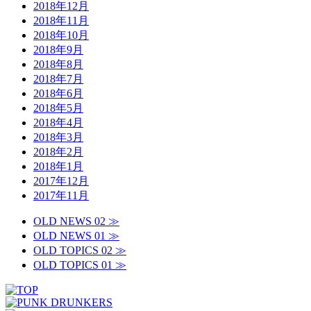
2018年12月
2018年11月
2018年10月
2018年9月
2018年8月
2018年7月
2018年6月
2018年5月
2018年4月
2018年3月
2018年2月
2018年1月
2017年12月
2017年11月
OLD NEWS 02 ≫
OLD NEWS 01 ≫
OLD TOPICS 02 ≫
OLD TOPICS 01 ≫