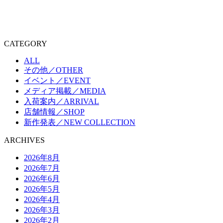
CATEGORY
ALL
その他／OTHER
イベント／EVENT
メディア掲載／MEDIA
入荷案内／ARRIVAL
店舗情報／SHOP
新作発表／NEW COLLECTION
ARCHIVES
2026年8月
2026年7月
2026年6月
2026年5月
2026年4月
2026年3月
2026年2月