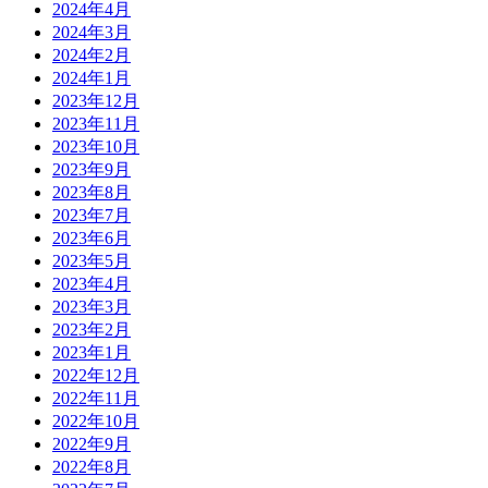
2024年4月
2024年3月
2024年2月
2024年1月
2023年12月
2023年11月
2023年10月
2023年9月
2023年8月
2023年7月
2023年6月
2023年5月
2023年4月
2023年3月
2023年2月
2023年1月
2022年12月
2022年11月
2022年10月
2022年9月
2022年8月