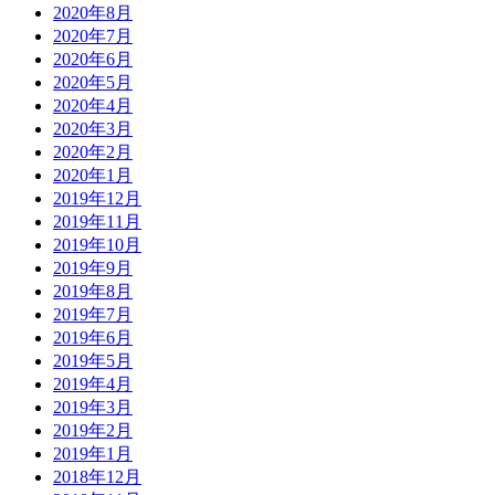
2020年8月
2020年7月
2020年6月
2020年5月
2020年4月
2020年3月
2020年2月
2020年1月
2019年12月
2019年11月
2019年10月
2019年9月
2019年8月
2019年7月
2019年6月
2019年5月
2019年4月
2019年3月
2019年2月
2019年1月
2018年12月