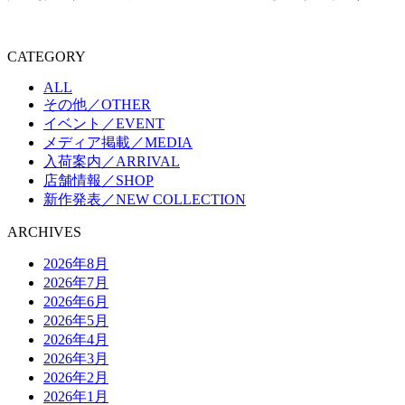
CATEGORY
ALL
その他／OTHER
イベント／EVENT
メディア掲載／MEDIA
入荷案内／ARRIVAL
店舗情報／SHOP
新作発表／NEW COLLECTION
ARCHIVES
2026年8月
2026年7月
2026年6月
2026年5月
2026年4月
2026年3月
2026年2月
2026年1月