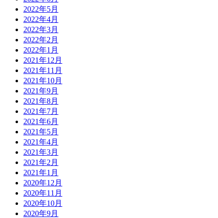
2022年5月
2022年4月
2022年3月
2022年2月
2022年1月
2021年12月
2021年11月
2021年10月
2021年9月
2021年8月
2021年7月
2021年6月
2021年5月
2021年4月
2021年3月
2021年2月
2021年1月
2020年12月
2020年11月
2020年10月
2020年9月