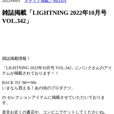
2022/09/01
メディア掲載／MEDIA
雑誌掲載「LIGHTNING 2022年10月号
VOL.342」
雑誌掲載情報！
「LIGHTNING 2022年10月号 VOL.342」にパンクさんのアイ
テムが掲載されております！！
BACK TO ’80〜90s
いまなら買える！あの頃のプロダクツ。
の セレクションアイテムに掲載させていただいておりま
す。
是非お近くの書店や、コンビニでゲットしてくださいね。