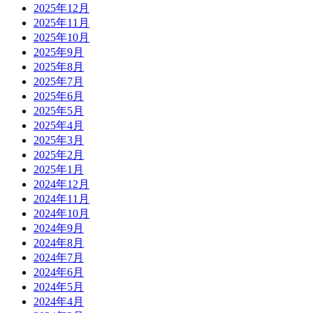
2025年12月
2025年11月
2025年10月
2025年9月
2025年8月
2025年7月
2025年6月
2025年5月
2025年4月
2025年3月
2025年2月
2025年1月
2024年12月
2024年11月
2024年10月
2024年9月
2024年8月
2024年7月
2024年6月
2024年5月
2024年4月