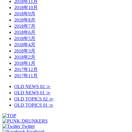
2018年11月
2018年10月
2018年9月
2018年8月
2018年7月
2018年6月
2018年5月
2018年4月
2018年3月
2018年2月
2018年1月
2017年12月
2017年11月
OLD NEWS 02 ≫
OLD NEWS 01 ≫
OLD TOPICS 02 ≫
OLD TOPICS 01 ≫
Twitter
Facebook