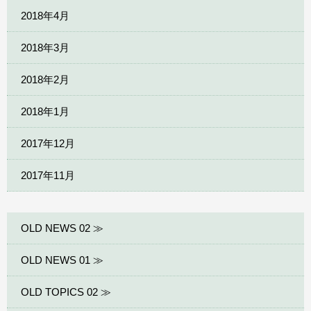
2018年4月
2018年3月
2018年2月
2018年1月
2017年12月
2017年11月
OLD NEWS 02 ≫
OLD NEWS 01 ≫
OLD TOPICS 02 ≫