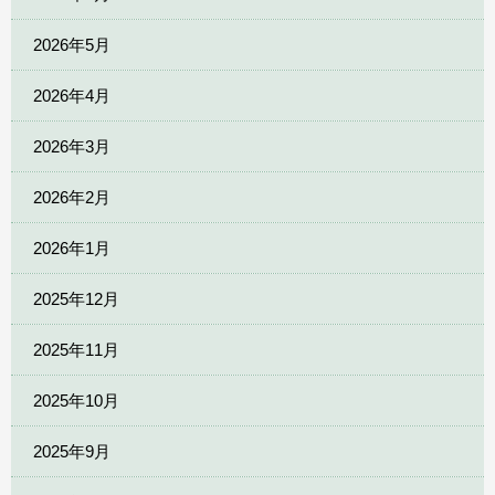
2026年5月
2026年4月
2026年3月
2026年2月
2026年1月
2025年12月
2025年11月
2025年10月
2025年9月