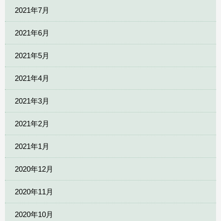
2021年7月
2021年6月
2021年5月
2021年4月
2021年3月
2021年2月
2021年1月
2020年12月
2020年11月
2020年10月