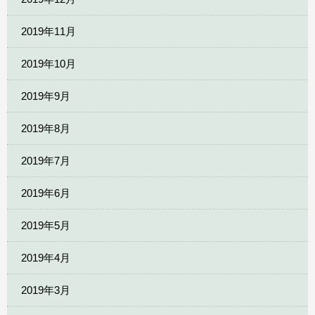
2019年11月
2019年10月
2019年9月
2019年8月
2019年7月
2019年6月
2019年5月
2019年4月
2019年3月