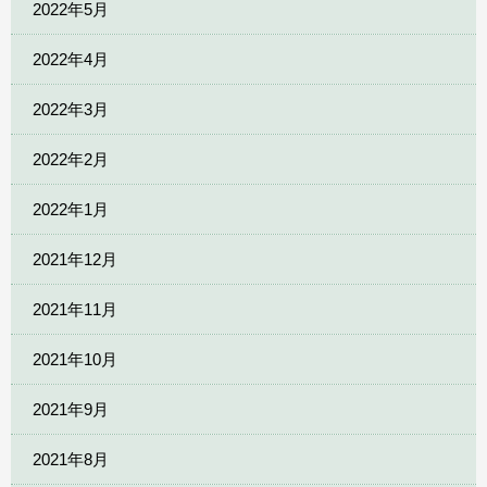
2022年5月
2022年4月
2022年3月
2022年2月
2022年1月
2021年12月
2021年11月
2021年10月
2021年9月
2021年8月