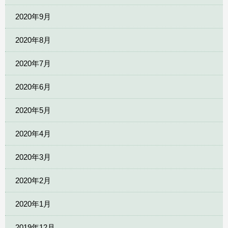
2020年9月
2020年8月
2020年7月
2020年6月
2020年5月
2020年4月
2020年3月
2020年2月
2020年1月
2019年12月