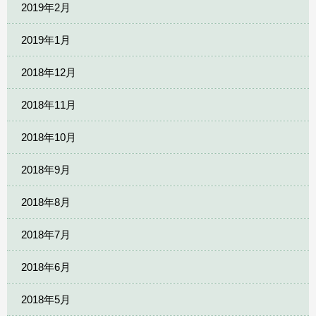
2019年2月
2019年1月
2018年12月
2018年11月
2018年10月
2018年9月
2018年8月
2018年7月
2018年6月
2018年5月