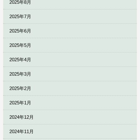
2025年8月
2025年7月
2025年6月
2025年5月
2025年4月
2025年3月
2025年2月
2025年1月
2024年12月
2024年11月