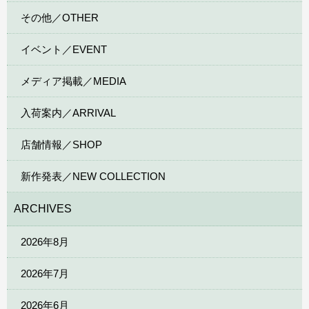
その他／OTHER
イベント／EVENT
メディア掲載／MEDIA
入荷案内／ARRIVAL
店舗情報／SHOP
新作発表／NEW COLLECTION
ARCHIVES
2026年8月
2026年7月
2026年6月