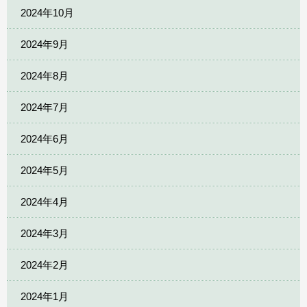
2024年10月
2024年9月
2024年8月
2024年7月
2024年6月
2024年5月
2024年4月
2024年3月
2024年2月
2024年1月