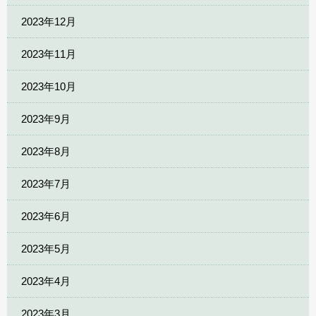
2023年12月
2023年11月
2023年10月
2023年9月
2023年8月
2023年7月
2023年6月
2023年5月
2023年4月
2023年3月