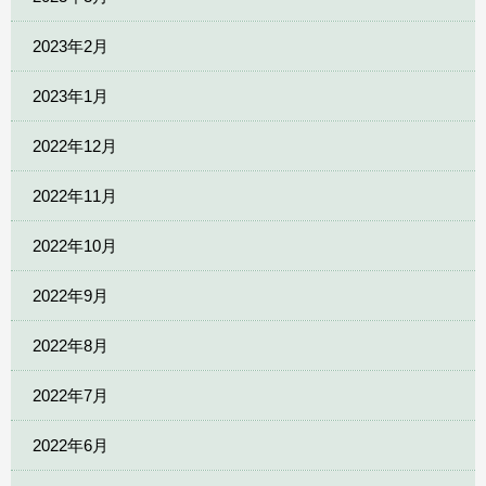
2023年2月
2023年1月
2022年12月
2022年11月
2022年10月
2022年9月
2022年8月
2022年7月
2022年6月