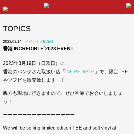
TOPICS
2023/03/14
イベント／EVENT
香港 INCREDIBLE`2023 EVENT
2023年3月19日（日曜日）に、
香港のパンクさん取扱い店「
INCREDIBLE
」で、限定TEE
やソフビを販売致します！！
親方も現地に行きますので、ぜひ香港でお会いしましょ
う！
ーーーーーーーーーーーーーーー
We will be selling limited edition TEE and soft vinyl at