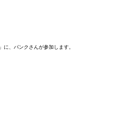
23」に、パンクさんが参加します。