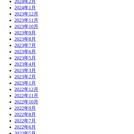
2024年2月
2024年1月
2023年12月
2023年11月
2023年10月
2023年9月
2023年8月
2023年7月
2023年6月
2023年5月
2023年4月
2023年3月
2023年2月
2023年1月
2022年12月
2022年11月
2022年10月
2022年9月
2022年8月
2022年7月
2022年6月
2022年5月