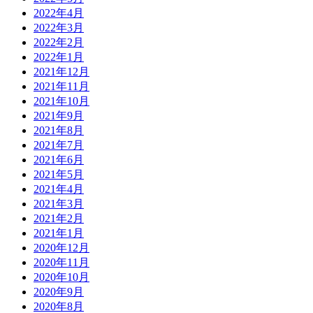
2022年4月
2022年3月
2022年2月
2022年1月
2021年12月
2021年11月
2021年10月
2021年9月
2021年8月
2021年7月
2021年6月
2021年5月
2021年4月
2021年3月
2021年2月
2021年1月
2020年12月
2020年11月
2020年10月
2020年9月
2020年8月