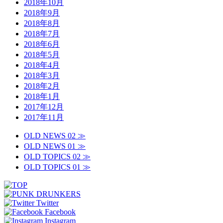
2018年10月
2018年9月
2018年8月
2018年7月
2018年6月
2018年5月
2018年4月
2018年3月
2018年2月
2018年1月
2017年12月
2017年11月
OLD NEWS 02 ≫
OLD NEWS 01 ≫
OLD TOPICS 02 ≫
OLD TOPICS 01 ≫
Twitter
Facebook
Instagram