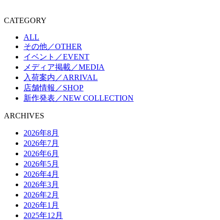
CATEGORY
ALL
その他／OTHER
イベント／EVENT
メディア掲載／MEDIA
入荷案内／ARRIVAL
店舗情報／SHOP
新作発表／NEW COLLECTION
ARCHIVES
2026年8月
2026年7月
2026年6月
2026年5月
2026年4月
2026年3月
2026年2月
2026年1月
2025年12月