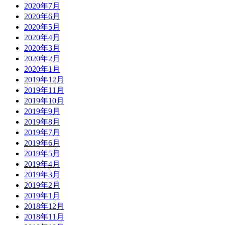
2020年7月
2020年6月
2020年5月
2020年4月
2020年3月
2020年2月
2020年1月
2019年12月
2019年11月
2019年10月
2019年9月
2019年8月
2019年7月
2019年6月
2019年5月
2019年4月
2019年3月
2019年2月
2019年1月
2018年12月
2018年11月