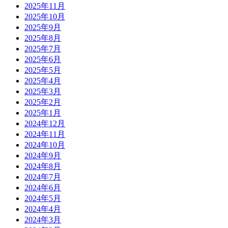
2025年11月
2025年10月
2025年9月
2025年8月
2025年7月
2025年6月
2025年5月
2025年4月
2025年3月
2025年2月
2025年1月
2024年12月
2024年11月
2024年10月
2024年9月
2024年8月
2024年7月
2024年6月
2024年5月
2024年4月
2024年3月