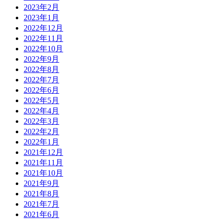
2023年2月
2023年1月
2022年12月
2022年11月
2022年10月
2022年9月
2022年8月
2022年7月
2022年6月
2022年5月
2022年4月
2022年3月
2022年2月
2022年1月
2021年12月
2021年11月
2021年10月
2021年9月
2021年8月
2021年7月
2021年6月