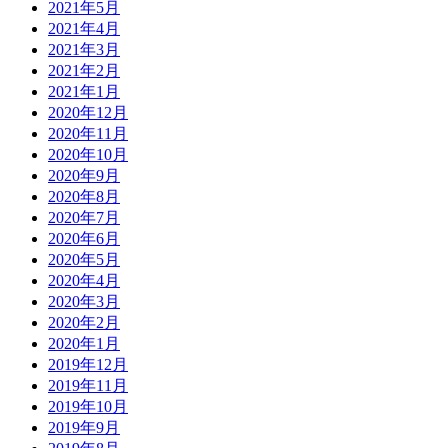
2021年5月
2021年4月
2021年3月
2021年2月
2021年1月
2020年12月
2020年11月
2020年10月
2020年9月
2020年8月
2020年7月
2020年6月
2020年5月
2020年4月
2020年3月
2020年2月
2020年1月
2019年12月
2019年11月
2019年10月
2019年9月