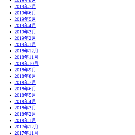
2019年8月
2019年7月
2019年6月
2019年5月
2019年4月
2019年3月
2019年2月
2019年1月
2018年12月
2018年11月
2018年10月
2018年9月
2018年8月
2018年7月
2018年6月
2018年5月
2018年4月
2018年3月
2018年2月
2018年1月
2017年12月
2017年11月