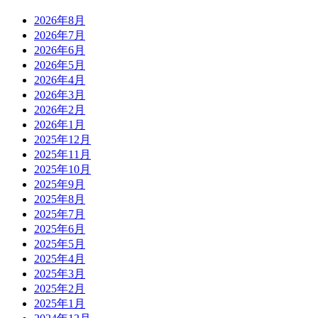
2026年8月
2026年7月
2026年6月
2026年5月
2026年4月
2026年3月
2026年2月
2026年1月
2025年12月
2025年11月
2025年10月
2025年9月
2025年8月
2025年7月
2025年6月
2025年5月
2025年4月
2025年3月
2025年2月
2025年1月