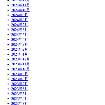
2024年12月
2024年11月
2024年10月
2024年9月
2024年8月
2024年7月
2024年6月
2024年5月
2024年4月
2024年3月
2024年2月
2024年1月
2023年12月
2023年11月
2023年10月
2023年9月
2023年8月
2023年7月
2023年6月
2023年5月
2023年4月
2023年3月