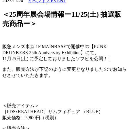
2023/11/24
イベント／EVENT
＜25周年展会場情報ー11/25(土) 抽選販
売商品ー＞
阪急メンズ東京 1F MAINBASEで開催中の【PUNK
DRUNKERS 25th Anniversary Exhibition】にて、
11月25日(土) に予定しておりましたソフビを公開！！
また、販売方法が下記のように変更となりましたのでお知ら
せさせていただきます。
＜販売アイテム＞
［PDSxREALHEAD］サムフィギュア （BLUE）
販売価格：5,800円（税別）
＜販売方法＞