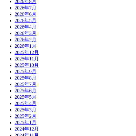
2026年8月
2026年7月
2026年6月
2026年5月
2026年4月
2026年3月
2026年2月
2026年1月
2025年12月
2025年11月
2025年10月
2025年9月
2025年8月
2025年7月
2025年6月
2025年5月
2025年4月
2025年3月
2025年2月
2025年1月
2024年12月
2024年11月