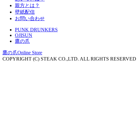
親方とは？
壁紙配信
お問い合わせ
PUNK DRUNKERS
OJISUN
鷹の爪
鷹の爪Online Store
COPYRIGHT (C) STEAK CO.,LTD. ALL RIGHTS RESERVED