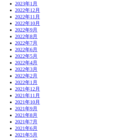
2023年1月
2022年12月
2022年11月
2022年10月
2022年9月
2022年8月
2022年7月
2022年6月
2022年5月
2022年4月
2022年3月
2022年2月
2022年1月
2021年12月
2021年11月
2021年10月
2021年9月
2021年8月
2021年7月
2021年6月
2021年5月