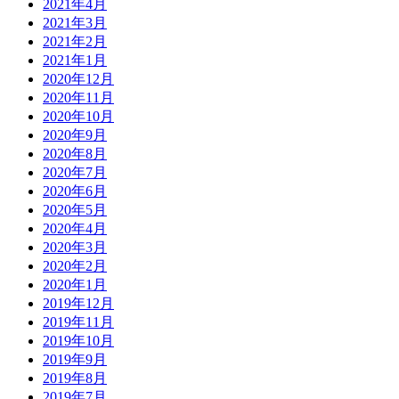
2021年4月
2021年3月
2021年2月
2021年1月
2020年12月
2020年11月
2020年10月
2020年9月
2020年8月
2020年7月
2020年6月
2020年5月
2020年4月
2020年3月
2020年2月
2020年1月
2019年12月
2019年11月
2019年10月
2019年9月
2019年8月
2019年7月