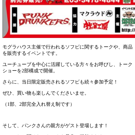
モグラハウス主催で行われるソフビに関するトークや、商品
を販売するイベントです。
ユーチューブを中心に活躍している方々をお呼びし、トーク
ショーを2部構成で開催。
さらに、当日限定販売されるソフビも続々参加予定！
ぜひ、買い物も楽しんでくださいませ。
（1部、2部完全入れ替え制です）
そして、パンクさんの親方がゲスト登場します！