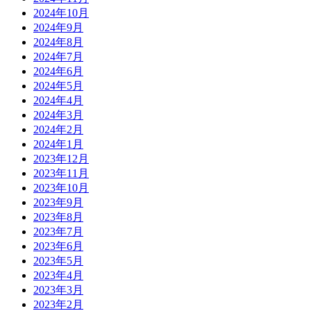
2024年10月
2024年9月
2024年8月
2024年7月
2024年6月
2024年5月
2024年4月
2024年3月
2024年2月
2024年1月
2023年12月
2023年11月
2023年10月
2023年9月
2023年8月
2023年7月
2023年6月
2023年5月
2023年4月
2023年3月
2023年2月