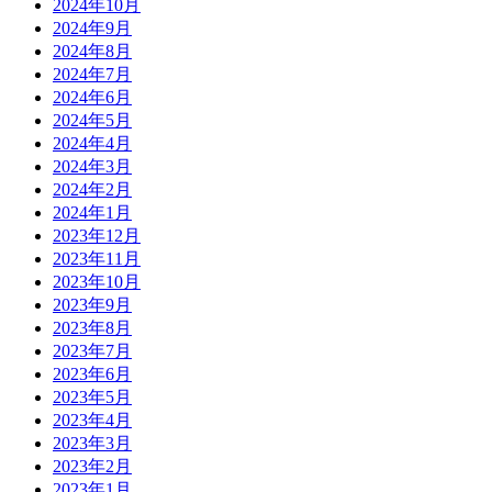
2024年10月
2024年9月
2024年8月
2024年7月
2024年6月
2024年5月
2024年4月
2024年3月
2024年2月
2024年1月
2023年12月
2023年11月
2023年10月
2023年9月
2023年8月
2023年7月
2023年6月
2023年5月
2023年4月
2023年3月
2023年2月
2023年1月