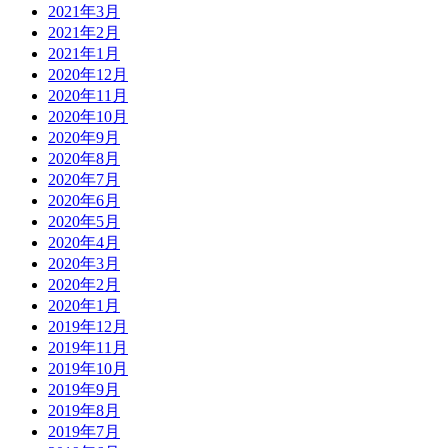
2021年3月
2021年2月
2021年1月
2020年12月
2020年11月
2020年10月
2020年9月
2020年8月
2020年7月
2020年6月
2020年5月
2020年4月
2020年3月
2020年2月
2020年1月
2019年12月
2019年11月
2019年10月
2019年9月
2019年8月
2019年7月