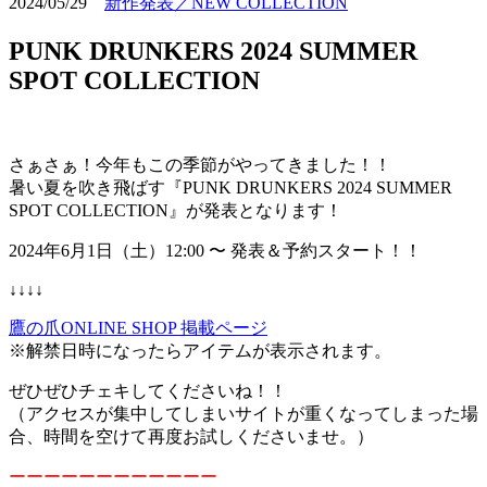
2024/05/29
新作発表／NEW COLLECTION
PUNK DRUNKERS 2024 SUMMER
SPOT COLLECTION
さぁさぁ！今年もこの季節がやってきました！！
暑い夏を吹き飛ばす『PUNK DRUNKERS 2024 SUMMER
SPOT COLLECTION』が発表となります！
2024年6月1日（土）12:00 〜 発表＆予約スタート！！
↓↓↓↓
鷹の爪ONLINE SHOP 掲載ページ
※解禁日時になったらアイテムが表示されます。
ぜひぜひチェキしてくださいね！！
（アクセスが集中してしまいサイトが重くなってしまった場
合、時間を空けて再度お試しくださいませ。）
ーーーーーーーーーーーー