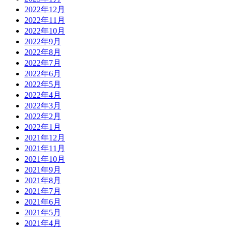
2022年12月
2022年11月
2022年10月
2022年9月
2022年8月
2022年7月
2022年6月
2022年5月
2022年4月
2022年3月
2022年2月
2022年1月
2021年12月
2021年11月
2021年10月
2021年9月
2021年8月
2021年7月
2021年6月
2021年5月
2021年4月