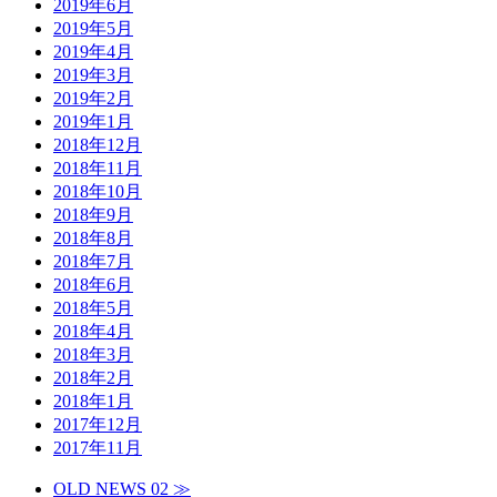
2019年6月
2019年5月
2019年4月
2019年3月
2019年2月
2019年1月
2018年12月
2018年11月
2018年10月
2018年9月
2018年8月
2018年7月
2018年6月
2018年5月
2018年4月
2018年3月
2018年2月
2018年1月
2017年12月
2017年11月
OLD NEWS 02 ≫