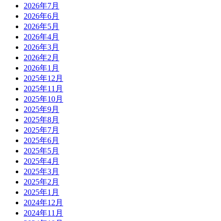
2026年7月
2026年6月
2026年5月
2026年4月
2026年3月
2026年2月
2026年1月
2025年12月
2025年11月
2025年10月
2025年9月
2025年8月
2025年7月
2025年6月
2025年5月
2025年4月
2025年3月
2025年2月
2025年1月
2024年12月
2024年11月