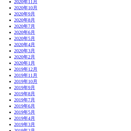
2020年11月
2020年10月
2020年9月
2020年8月
2020年7月
2020年6月
2020年5月
2020年4月
2020年3月
2020年2月
2020年1月
2019年12月
2019年11月
2019年10月
2019年9月
2019年8月
2019年7月
2019年6月
2019年5月
2019年4月
2019年3月
2019年2月