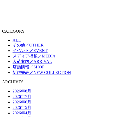
CATEGORY
ALL
その他／OTHER
イベント／EVENT
メディア掲載／MEDIA
入荷案内／ARRIVAL
店舗情報／SHOP
新作発表／NEW COLLECTION
ARCHIVES
2026年8月
2026年7月
2026年6月
2026年5月
2026年4月