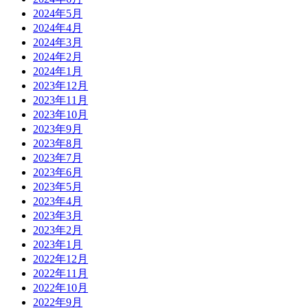
2024年5月
2024年4月
2024年3月
2024年2月
2024年1月
2023年12月
2023年11月
2023年10月
2023年9月
2023年8月
2023年7月
2023年6月
2023年5月
2023年4月
2023年3月
2023年2月
2023年1月
2022年12月
2022年11月
2022年10月
2022年9月