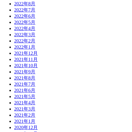
2022年8月
2022年7月
2022年6月
2022年5月
2022年4月
2022年3月
2022年2月
2022年1月
2021年12月
2021年11月
2021年10月
2021年9月
2021年8月
2021年7月
2021年6月
2021年5月
2021年4月
2021年3月
2021年2月
2021年1月
2020年12月