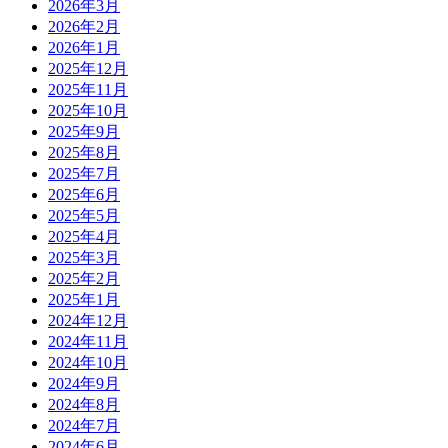
2026年3月
2026年2月
2026年1月
2025年12月
2025年11月
2025年10月
2025年9月
2025年8月
2025年7月
2025年6月
2025年5月
2025年4月
2025年3月
2025年2月
2025年1月
2024年12月
2024年11月
2024年10月
2024年9月
2024年8月
2024年7月
2024年6月