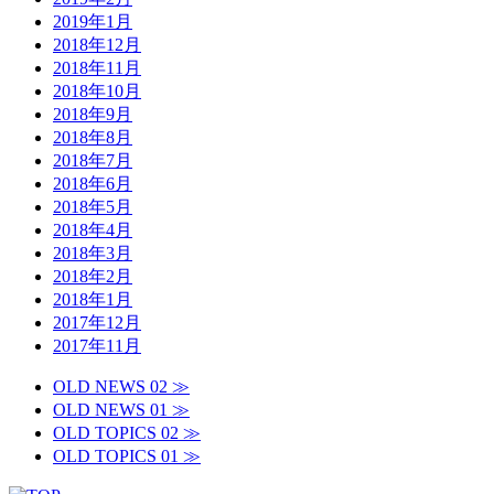
2019年1月
2018年12月
2018年11月
2018年10月
2018年9月
2018年8月
2018年7月
2018年6月
2018年5月
2018年4月
2018年3月
2018年2月
2018年1月
2017年12月
2017年11月
OLD NEWS 02 ≫
OLD NEWS 01 ≫
OLD TOPICS 02 ≫
OLD TOPICS 01 ≫