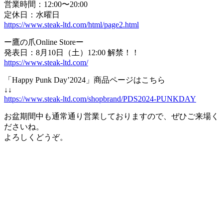
営業時間：12:00〜20:00
定休日：水曜日
https://www.steak-ltd.com/html/page2.html
ー鷹の爪Online Storeー
発表日：8月10日（土）12:00 解禁！！
https://www.steak-ltd.com/
「Happy Punk Day’2024」商品ページはこちら
↓↓
https://www.steak-ltd.com/shopbrand/PDS2024-PUNKDAY
お盆期間中も通常通り営業しておりますので、ぜひご来場く
ださいね。
よろしくどうぞ。