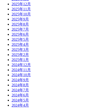
2025年12月
2025年11月
2025年10月
2025年9月
2025年8月
2025年7月
2025年6月
2025年5月
2025年4月
2025年3月
2025年2月
2025年1月
2024年12月
2024年11月
2024年10月
2024年9月
2024年8月
2024年7月
2024年6月
2024年5月
2024年4月