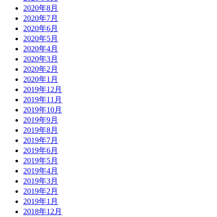
2020年8月
2020年7月
2020年6月
2020年5月
2020年4月
2020年3月
2020年2月
2020年1月
2019年12月
2019年11月
2019年10月
2019年9月
2019年8月
2019年7月
2019年6月
2019年5月
2019年4月
2019年3月
2019年2月
2019年1月
2018年12月