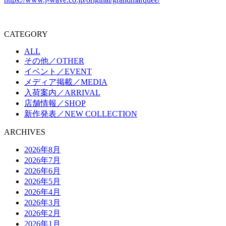
CATEGORY
ALL
その他／OTHER
イベント／EVENT
メディア掲載／MEDIA
入荷案内／ARRIVAL
店舗情報／SHOP
新作発表／NEW COLLECTION
ARCHIVES
2026年8月
2026年7月
2026年6月
2026年5月
2026年4月
2026年3月
2026年2月
2026年1月