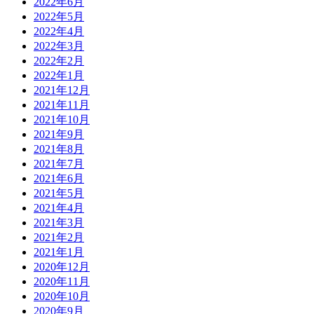
2022年6月
2022年5月
2022年4月
2022年3月
2022年2月
2022年1月
2021年12月
2021年11月
2021年10月
2021年9月
2021年8月
2021年7月
2021年6月
2021年5月
2021年4月
2021年3月
2021年2月
2021年1月
2020年12月
2020年11月
2020年10月
2020年9月