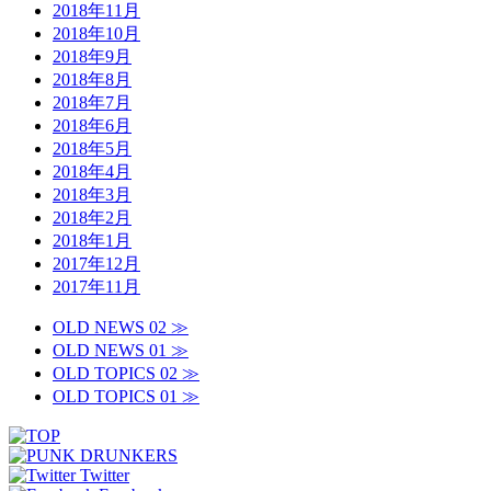
2018年11月
2018年10月
2018年9月
2018年8月
2018年7月
2018年6月
2018年5月
2018年4月
2018年3月
2018年2月
2018年1月
2017年12月
2017年11月
OLD NEWS 02 ≫
OLD NEWS 01 ≫
OLD TOPICS 02 ≫
OLD TOPICS 01 ≫
Twitter