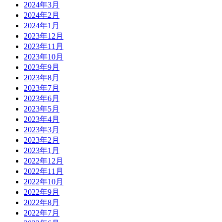
2024年3月
2024年2月
2024年1月
2023年12月
2023年11月
2023年10月
2023年9月
2023年8月
2023年7月
2023年6月
2023年5月
2023年4月
2023年3月
2023年2月
2023年1月
2022年12月
2022年11月
2022年10月
2022年9月
2022年8月
2022年7月