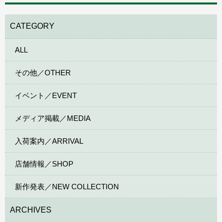
CATEGORY
ALL
その他／OTHER
イベント／EVENT
メディア掲載／MEDIA
入荷案内／ARRIVAL
店舗情報／SHOP
新作発表／NEW COLLECTION
ARCHIVES