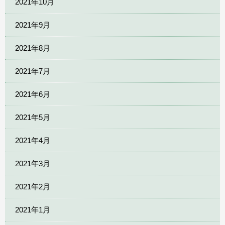
2021年10月
2021年9月
2021年8月
2021年7月
2021年6月
2021年5月
2021年4月
2021年3月
2021年2月
2021年1月