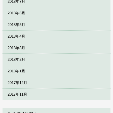
2018年7月
2018年6月
2018年5月
2018年4月
2018年3月
2018年2月
2018年1月
2017年12月
2017年11月