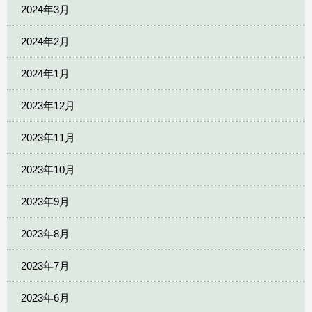
2024年3月
2024年2月
2024年1月
2023年12月
2023年11月
2023年10月
2023年9月
2023年8月
2023年7月
2023年6月