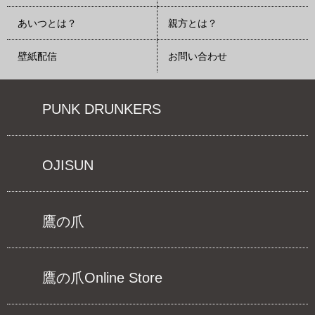
あいつとは？
親方とは？
壁紙配信
お問い合わせ
PUNK DRUNKERS
OJISUN
鷹の爪
鷹の爪Online Store