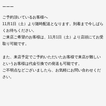
ーーー
ご予約頂いているお客様へ
11月1日（土）より随時配送となります。到着まで今しばら
くお待ちください。
ご来店ご希望のお客様は、11月1日（土）より店頭にてお受
取り可能です。
また、来店予定でご予約いただいたお客様で来店が難しい
というお客様は代金引換での発送も可能です。
ご不明点などございましたら、お気軽にお問い合わせくだ
さい。