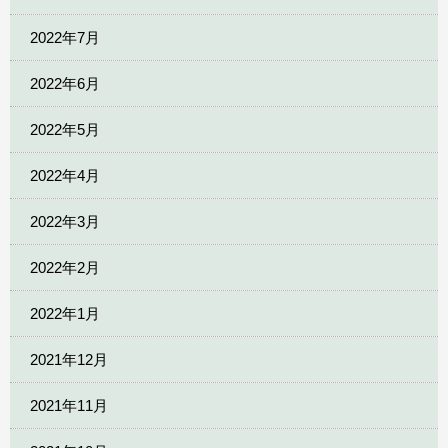
2022年7月
2022年6月
2022年5月
2022年4月
2022年3月
2022年2月
2022年1月
2021年12月
2021年11月