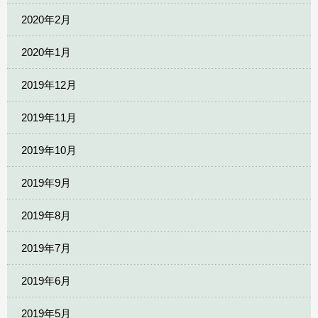
2020年2月
2020年1月
2019年12月
2019年11月
2019年10月
2019年9月
2019年8月
2019年7月
2019年6月
2019年5月