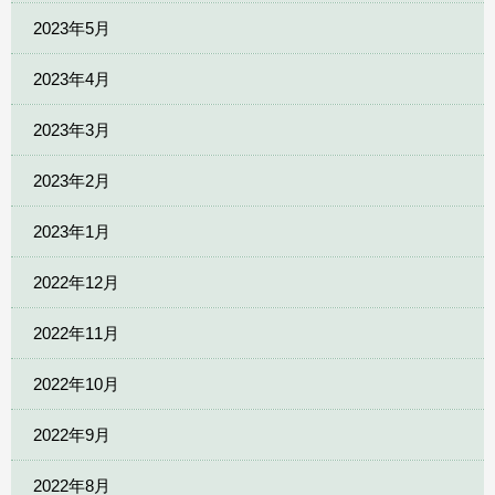
2023年5月
2023年4月
2023年3月
2023年2月
2023年1月
2022年12月
2022年11月
2022年10月
2022年9月
2022年8月