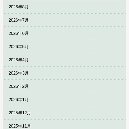
2026年8月
2026年7月
2026年6月
2026年5月
2026年4月
2026年3月
2026年2月
2026年1月
2025年12月
2025年11月