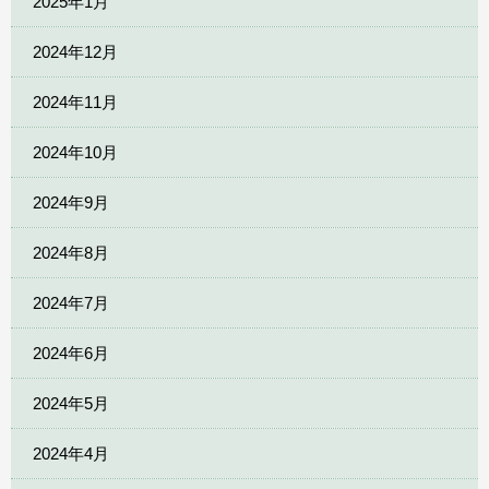
2025年1月
2024年12月
2024年11月
2024年10月
2024年9月
2024年8月
2024年7月
2024年6月
2024年5月
2024年4月