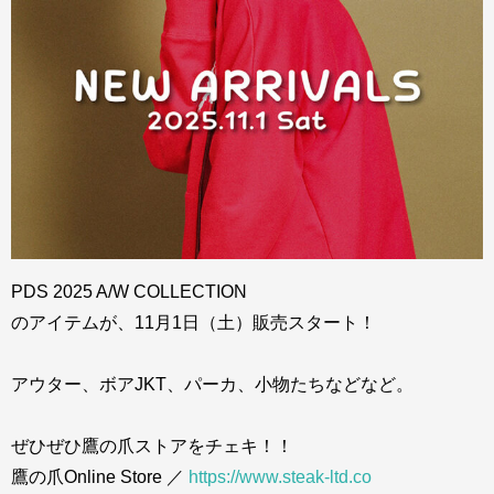
PDS 2025 A/W COLLECTION
のアイテムが、11月1日（土）販売スタート！
アウター、ボアJKT、パーカ、小物たちなどなど。
ぜひぜひ鷹の爪ストアをチェキ！！
鷹の爪Online Store ／
https://www.steak-ltd.co