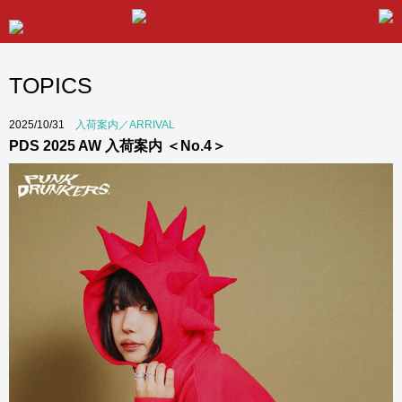
TOPICS
2025/10/31
入荷案内／ARRIVAL
PDS 2025 AW 入荷案内 ＜No.4＞