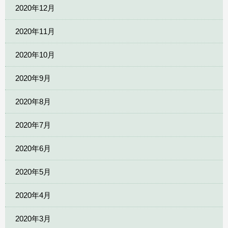
2020年12月
2020年11月
2020年10月
2020年9月
2020年8月
2020年7月
2020年6月
2020年5月
2020年4月
2020年3月