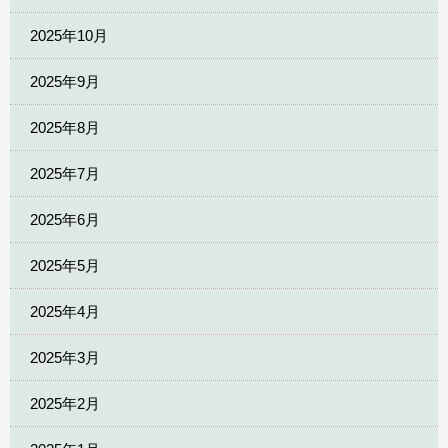
2025年10月
2025年9月
2025年8月
2025年7月
2025年6月
2025年5月
2025年4月
2025年3月
2025年2月