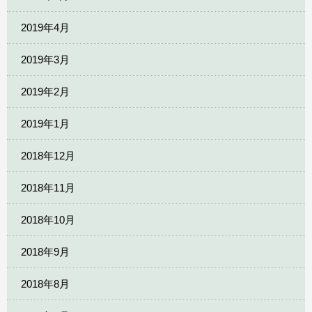
2019年4月
2019年3月
2019年2月
2019年1月
2018年12月
2018年11月
2018年10月
2018年9月
2018年8月