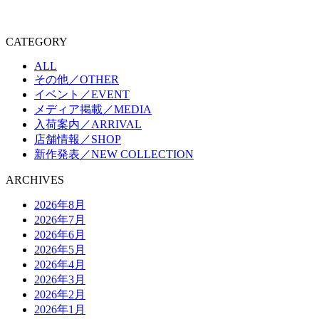
CATEGORY
ALL
その他／OTHER
イベント／EVENT
メディア掲載／MEDIA
入荷案内／ARRIVAL
店舗情報／SHOP
新作発表／NEW COLLECTION
ARCHIVES
2026年8月
2026年7月
2026年6月
2026年5月
2026年4月
2026年3月
2026年2月
2026年1月